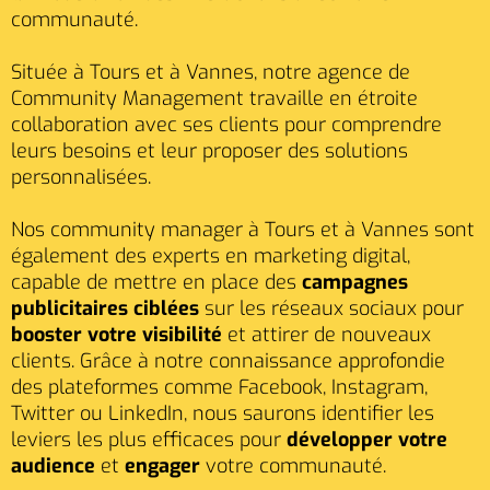
communauté.
Située à Tours et à Vannes, notre agence de
Community Management travaille en étroite
collaboration avec ses clients pour comprendre
leurs besoins et leur proposer des solutions
personnalisées.
Nos community manager à Tours et à Vannes sont
également des experts en marketing digital,
capable de mettre en place des
campagnes
publicitaires ciblées
sur les réseaux sociaux pour
booster votre visibilité
et attirer de nouveaux
clients. Grâce à notre connaissance approfondie
des plateformes comme Facebook, Instagram,
Twitter ou LinkedIn, nous saurons identifier les
leviers les plus efficaces pour
développer votre
audience
et
engager
votre communauté.