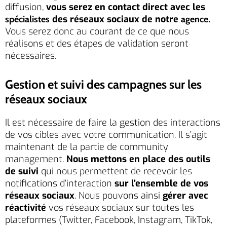
diffusion,
vous serez en contact direct avec les
des réseaux sociaux de notre
.
spécialistes
agence
Vous serez donc au courant de ce que nous
réalisons et des étapes de validation seront
nécessaires.
Gestion et suivi des campagnes sur les
réseaux sociaux
Il est nécessaire de faire la gestion des interactions
de vos cibles avec votre communication. Il s’agit
maintenant de la partie de community
management.
Nous mettons en place des outils
de suivi
qui nous permettent de recevoir les
notifications d’interaction
sur l’ensemble de vos
réseaux sociaux
. Nous pouvons ainsi
gérer avec
réactivité
vos réseaux sociaux sur toutes les
plateformes (Twitter, Facebook, Instagram, TikTok,