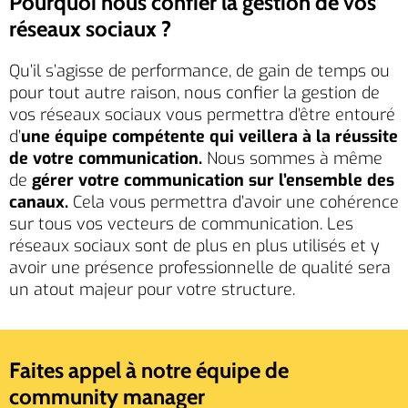
Pourquoi nous confier la gestion de vos
réseaux sociaux ?
Qu’il s’agisse de performance, de gain de temps ou
pour tout autre raison, nous confier la gestion de
vos réseaux sociaux vous permettra d’être entouré
d’
une équipe compétente qui veillera à la réussite
de votre communication.
Nous sommes à même
de
gérer votre communication sur l’ensemble des
canaux.
Cela vous permettra d’avoir une cohérence
sur tous vos vecteurs de communication. Les
réseaux sociaux sont de plus en plus utilisés et y
avoir une présence professionnelle de qualité sera
un atout majeur pour votre structure.
Faites appel à notre équipe de
community manager