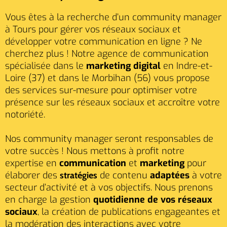
Vous êtes à la recherche d’un community manager
à Tours pour gérer vos réseaux sociaux et
développer votre communication en ligne ? Ne
cherchez plus ! Notre agence de communication
spécialisée dans le
marketing digital
en Indre-et-
Loire (37) et dans le Morbihan (56) vous propose
des services sur-mesure pour optimiser votre
présence sur les réseaux sociaux et accroître votre
notoriété.
Nos community manager seront responsables de
votre succès ! Nous mettons à profit notre
expertise en
communication
et
marketing
pour
élaborer des
de contenu
adaptées
à votre
stratégies
secteur d’activité et à vos objectifs. Nous prenons
en charge la gestion
quotidienne de vos réseaux
sociaux
, la création de publications engageantes et
la modération des interactions avec votre