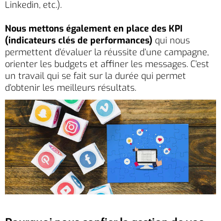
Linkedin, etc.).
Nous mettons également en place des KPI
(indicateurs clés de performances)
qui nous
permettent d’évaluer la réussite d’une campagne,
orienter les budgets et affiner les messages. C’est
un travail qui se fait sur la durée qui permet
d’obtenir les meilleurs résultats.