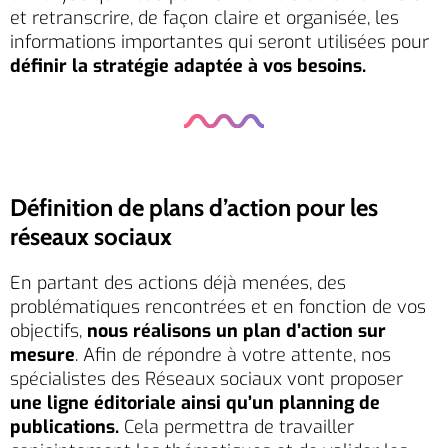
et retranscrire, de façon claire et organisée, les
informations importantes qui seront utilisées pour
définir la
stratégie
adaptée à vos besoins.
Définition de plans d’action pour les
réseaux sociaux
En partant des actions déjà menées, des
problématiques rencontrées et en fonction de vos
objectifs,
nous réalisons un plan d’action sur
mesure
. Afin de répondre à votre attente, nos
spécialistes des Réseaux sociaux vont proposer
une ligne éditoriale
ainsi qu’un planning de
publications.
Cela permettra de travailler