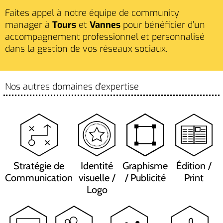
Faites appel à notre équipe de community
manager à
Tours
et
Vannes
pour bénéficier d’un
accompagnement professionnel et personnalisé
dans la gestion de vos réseaux sociaux.
Nos autres domaines d'expertise
Stratégie de
Identité
Graphisme
Édition /
Communication
visuelle /
/ Publicité
Print
Logo