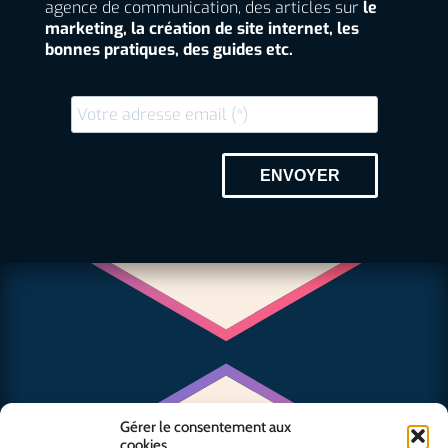
agence de communication, des articles sur
le
marketing, la création de site internet, les
bonnes pratiques, des guides etc.
ENVOYER
Gérer le consentement aux
cookies