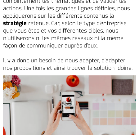
conjointement les thématiques et de valider les
actions. Une fois les grandes lignes définies, nous
appliquerons sur les différents contenus la
stratégie
retenue. Car, selon le type d’entreprise
que vous êtes et vos différentes cibles, nous
n’utiliserons ni les mêmes réseaux ni la même
façon de communiquer auprès d’eux.
Il y a donc un besoin de nous adapter, d’adapter
nos propositions et ainsi trouver la solution idoine.