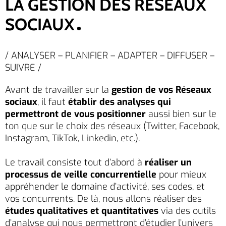
LA GESTION DES RÉSEAUX
SOCIAUX
/ ANALYSER – PLANIFIER – ADAPTER – DIFFUSER –
SUIVRE /
Avant de travailler sur la
gestion de vos Réseaux
sociaux
, il faut
établir des analyses qui
permettront de vous positionner
aussi bien sur le
ton que sur le choix des réseaux (Twitter, Facebook,
Instagram, TikTok, Linkedin, etc.).
Le travail consiste tout d’abord à
réaliser un
processus de veille concurrentielle
pour mieux
appréhender le domaine d’activité, ses codes, et
vos concurrents. De là, nous allons réaliser des
études qualitatives et quantitatives
via des outils
d’analyse qui nous permettront d’étudier l’univers