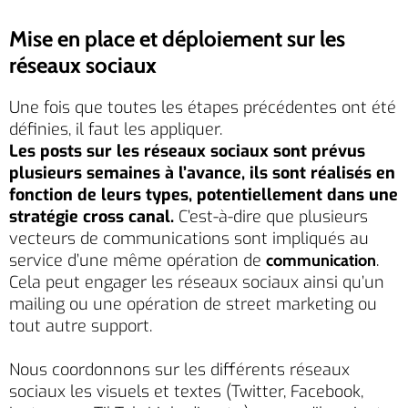
Mise en place et déploiement sur les
réseaux sociaux
Une fois que toutes les étapes précédentes ont été
définies, il faut les appliquer.
Les posts sur les réseaux sociaux sont prévus
plusieurs semaines à l’avance, ils sont réalisés en
fonction de leurs types, potentiellement dans une
stratégie cross canal.
C’est-à-dire que plusieurs
vecteurs de communications sont impliqués au
service d’une même opération de
.
communication
Cela peut engager les réseaux sociaux ainsi qu’un
mailing ou une opération de street marketing ou
tout autre support.
Nous coordonnons sur les différents réseaux
sociaux les visuels et textes (Twitter, Facebook,