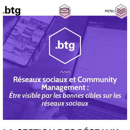
MENU
Réseaux sociaux et Community
Management :
Être visible par les bonnes cibles sur les
réseaux sociaux