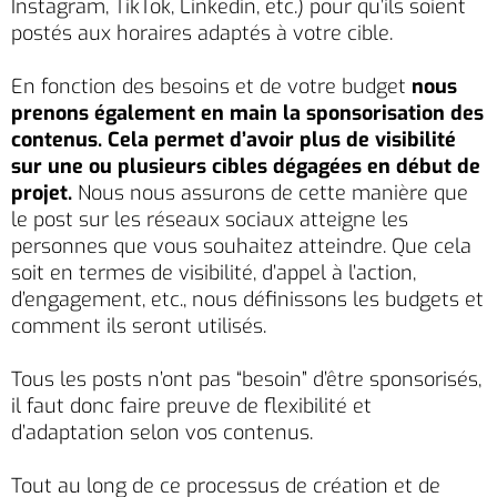
Instagram, TikTok, Linkedin, etc.) pour qu’ils soient
postés aux horaires adaptés à votre cible.
En fonction des besoins et de votre budget
nous
prenons également en main la sponsorisation des
contenus. Cela permet d’avoir plus de visibilité
sur une ou plusieurs cibles dégagées en début de
projet.
Nous nous assurons de cette manière que
le post sur les réseaux sociaux atteigne les
personnes que vous souhaitez atteindre. Que cela
soit en termes de visibilité, d’appel à l’action,
d’engagement, etc., nous définissons les budgets et
comment ils seront utilisés.
Tous les posts n’ont pas “besoin” d’être sponsorisés,
il faut donc faire preuve de flexibilité et
d’adaptation selon vos contenus.
Tout au long de ce processus de création et de