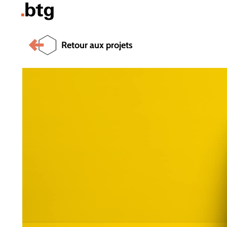
Retour aux projets