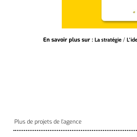
En savoir plus sur :
/
La stratégie
L’id
Plus de projets de l’agence