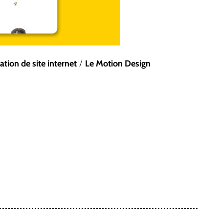
/
ation de site internet
Le Motion Design