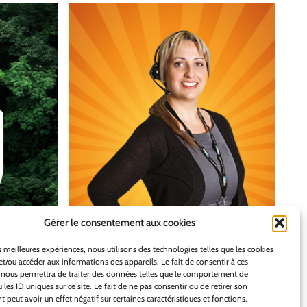
Gérer le consentement aux cookies
es meilleures expériences, nous utilisons des technologies telles que les cookies
et/ou accéder aux informations des appareils. Le fait de consentir à ces
 nous permettra de traiter des données telles que le comportement de
 les ID uniques sur ce site. Le fait de ne pas consentir ou de retirer son
peut avoir un effet négatif sur certaines caractéristiques et fonctions.