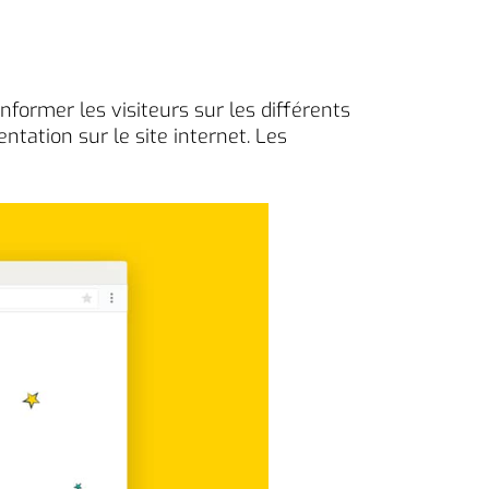
nformer les visiteurs sur les différents
ntation sur le site internet. Les