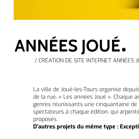
ANNÉES JOUÉ
/ CRÉATION DE SITE INTERNET ANNÉES
La ville de Joué-les-Tours organise depui
de la rue, « Les années Joué ». Chaque an
genres réunissants une cinquantaine de
spectateurs à chaque édition, qui arpente
proposés.
D’autres projets du même type :
Except