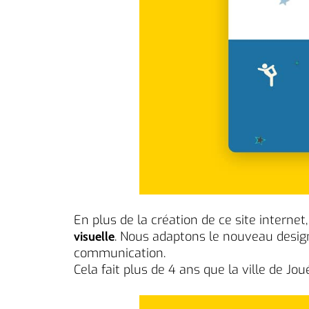
En plus de la création de ce site interne
. Nous adaptons le nouveau design
visuelle
communication.
Cela fait plus de 4 ans que la ville de J