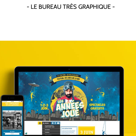
- LE BUREAU TRÈS GRAPHIQUE -