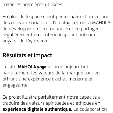
matières premières utilisées.
En plus de l’espace client personnalisé, l’intégration
des réseaux sociaux et d’un blog permet à MAHOLA
de développer sa communauté et de partager
régulièrement du contenu inspirant autour du
yoga et de l’Ayurvéda.
Résultats et impact
Le site
incarne aujourd’hui
MAHOLA.yoga
parfaitement les valeurs de la marque tout en
offrant une expérience d’achat moderne et
engageante.
Ce projet illustre parfaitement notre capacité à
traduire des valeurs spirituelles et éthiques en
expérience digitale authentique.
La collaboration