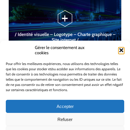
/ Identité visuelle – Logotype – Charte graphique –
Site internet /
Gérer le consentement aux
cookies
Pour offrir les meilleures expériences, nous utilisons des technologies telles
que les cookies pour stocker et/ou accéder aux informations des appareils. Le
fait de consentir à ces technologies nous permettra de traiter des données
telles que le comportement de navigation ou les ID uniques sur ce site. Le fait
de ne pas consentir ou de retirer son consentement peut avoir un effet négatif
sur certaines caractéristiques et fonctions.
Accepter
Refuser