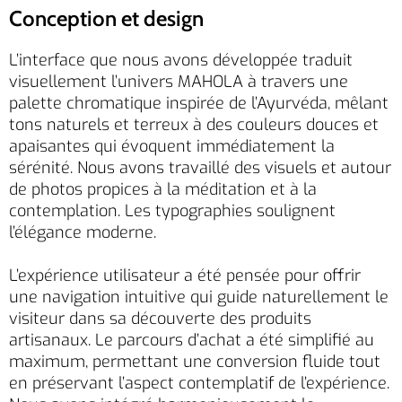
Conception et design
L’interface que nous avons développée traduit
visuellement l’univers MAHOLA à travers une
palette chromatique inspirée de l’Ayurvéda, mêlant
tons naturels et terreux à des couleurs douces et
apaisantes qui évoquent immédiatement la
sérénité. Nous avons travaillé des visuels et autour
de photos propices à la méditation et à la
contemplation. Les typographies soulignent
l’élégance moderne.
L’expérience utilisateur a été pensée pour offrir
une navigation intuitive qui guide naturellement le
visiteur dans sa découverte des produits
artisanaux. Le parcours d’achat a été simplifié au
maximum, permettant une conversion fluide tout
en préservant l’aspect contemplatif de l’expérience.