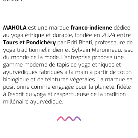
MAHOLA
est une marque
franco-indienne
dédiée
au yoga éthique et durable, fondée en 2024 entre
Tours et Pondichéry
par Priti Bhati, professeure de
yoga traditionnel indien et Sylvain Maronneau, issu
du monde de la mode. L’entreprise propose une
gamme moderne de tapis de yoga éthiques et
ayurvédiques fabriqués à la main à partir de coton
biologique et de teintures végétales. La marque se
positionne comme engagée pour la planète, fidèle
à l’esprit du yoga et respectueuse de la tradition
millénaire ayurvédique.