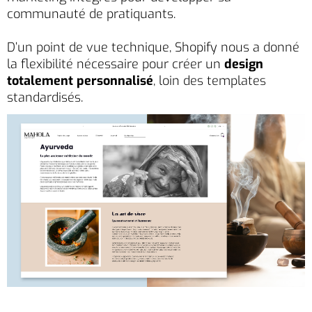
communauté de pratiquants.
D’un point de vue technique, Shopify nous a donné
la flexibilité nécessaire pour créer un
design
totalement personnalisé
, loin des templates
standardisés.