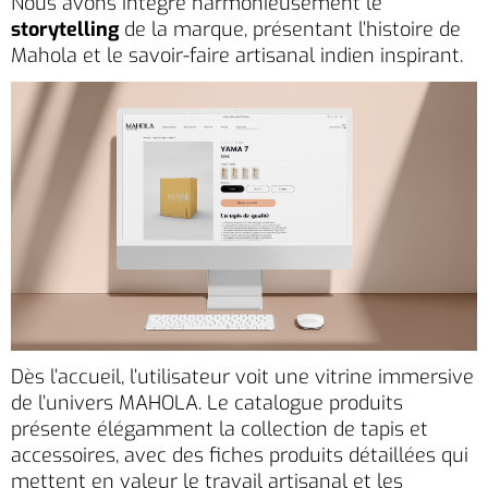
Nous avons intégré harmonieusement le
storytelling
de la marque, présentant l’histoire de
Mahola et le savoir-faire artisanal indien inspirant.
Dès l’accueil, l’utilisateur voit une vitrine immersive
de l’univers MAHOLA. Le catalogue produits
présente élégamment la collection de tapis et
accessoires, avec des fiches produits détaillées qui
mettent en valeur le travail artisanal et les