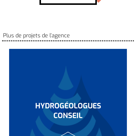
Plus de projets de l’agence
HYDROGÉOLOGUES
CONSEIL