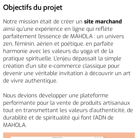
Objectifs du projet
Notre mission était de créer un
site marchand
ainsi qu’une expérience en ligne qui reflète
parfaitement l’essence de MAHOLA : un univers
zen, féminin, aérien et poétique, en parfaite
harmonie avec les valeurs du yoga et de la
pratique spirituelle. L’enjeu dépassait la simple
création d’un site e-commerce classique pour
devenir une véritable invitation à découvrir un art
de vivre authentique.
Nous devions développer une plateforme
performante pour la vente de produits artisanaux
tout en transmettant les valeurs d’authenticité, de
durabilité et de spiritualité qui font l’ADN de
MAHOLA.