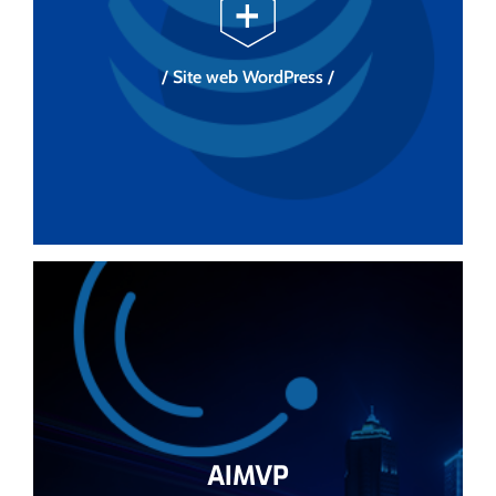
/ Site web WordPress /
AIMVP