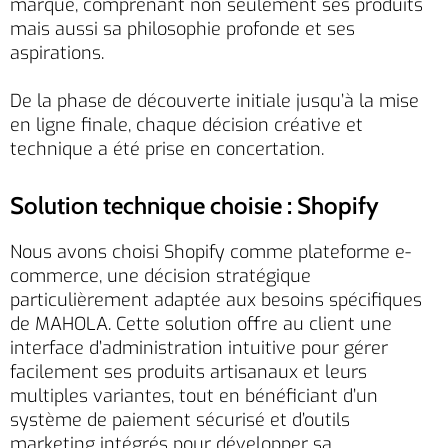
marque, comprenant non seulement ses produits
mais aussi sa philosophie profonde et ses
aspirations.
De la phase de découverte initiale jusqu’à la mise
en ligne finale, chaque décision créative et
technique a été prise en concertation.
Solution technique choisie : Shopify
Nous avons choisi Shopify comme plateforme e-
commerce, une décision stratégique
particulièrement adaptée aux besoins spécifiques
de MAHOLA. Cette solution offre au client une
interface d’administration intuitive pour gérer
facilement ses produits artisanaux et leurs
multiples variantes, tout en bénéficiant d’un
système de paiement sécurisé et d’outils
marketing intégrés pour développer sa