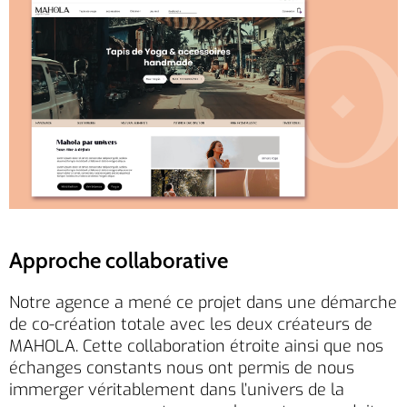
Approche collaborative
Notre agence a mené ce projet dans une démarche
de co-création totale avec les deux créateurs de
MAHOLA. Cette collaboration étroite ainsi que nos
échanges constants nous ont permis de nous
immerger véritablement dans l’univers de la