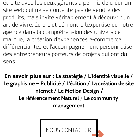
étroite avec les deux gérants a permis de créer un
site web qui ne se contente pas de vendre des
produits, mais invite véritablement à découvrir un
art de vivre. Ce projet démontre l’expertise de notre
agence dans la compréhension des univers de
marque, la création d’expériences e-commerce
différenciantes et l’accompagnement personnalisé
des entrepreneurs porteurs de projets qui ont du
sens.
En savoir plus sur :
/
/
La stratégie
L’identité visuelle
/
/
Le graphisme – Publicité
L’édition
La création de site
/
/
internet
Le Motion Design
/
Le référencement Naturel
Le community
management
NOUS CONTACTER