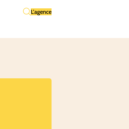
L'agence