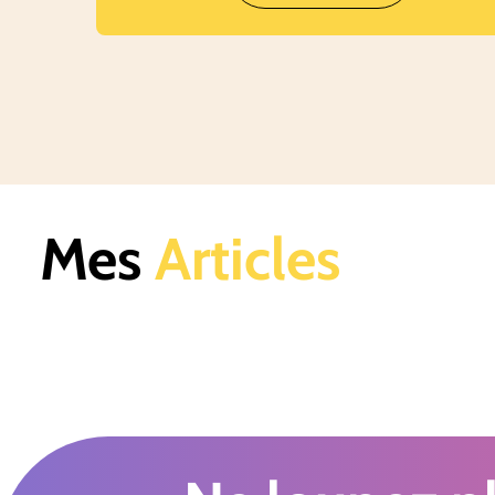
Mes
Articles