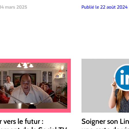
 14 mars 2025
Publié le 22 août 2024
 vers le futur :
Soigner son Lin