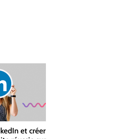
kedIn et créer