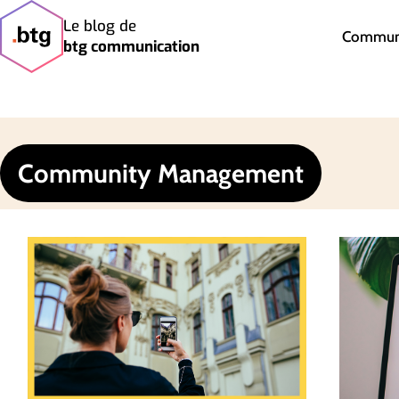
Le blog de
Communi
btg communication
Community Management