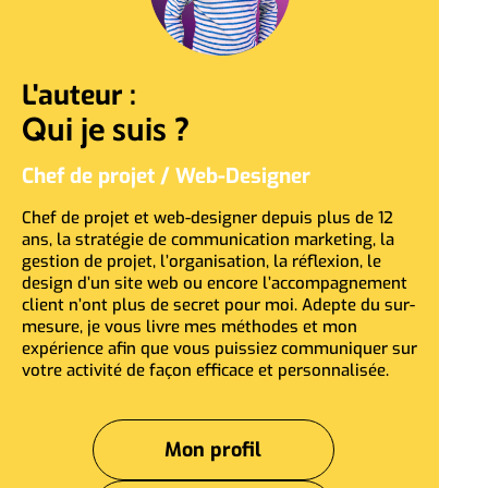
L'auteur :
Qui je suis ?
Chef de projet / Web-Designer
Chef de projet et web-designer depuis plus de 12
ans, la stratégie de communication marketing, la
gestion de projet, l’organisation, la réflexion, le
design d’un site web ou encore l’accompagnement
client n’ont plus de secret pour moi. Adepte du sur-
mesure, je vous livre mes méthodes et mon
expérience afin que vous puissiez communiquer sur
votre activité de façon efficace et personnalisée.
Mon profil