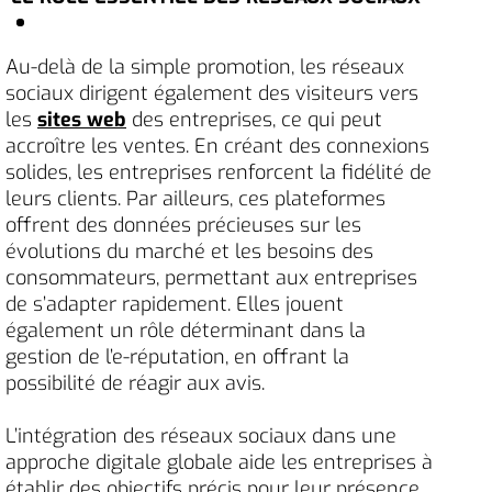
Au-delà de la simple promotion, les réseaux
sociaux dirigent également des visiteurs vers
les
sites web
des entreprises, ce qui peut
accroître les ventes. En créant des connexions
solides, les entreprises renforcent la fidélité de
leurs clients. Par ailleurs, ces plateformes
offrent des données précieuses sur les
évolutions du marché et les besoins des
consommateurs, permettant aux entreprises
de s’adapter rapidement. Elles jouent
également un rôle déterminant dans la
gestion de l’e-réputation, en offrant la
possibilité de réagir aux avis.
L’intégration des réseaux sociaux dans une
approche digitale globale aide les entreprises à
établir des objectifs précis pour leur présence