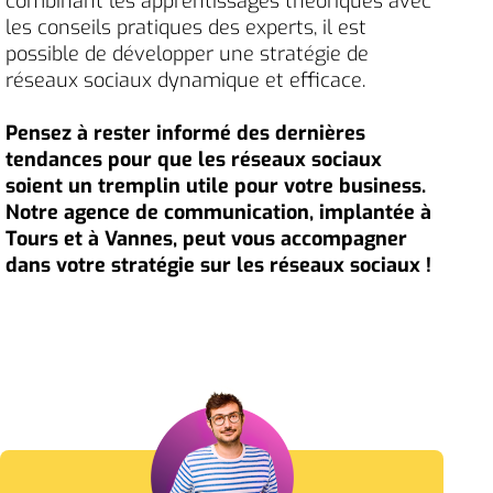
combinant les apprentissages théoriques avec
les conseils pratiques des experts, il est
possible de développer une stratégie de
réseaux sociaux dynamique et efficace.
Pensez à rester informé des dernières
tendances pour que les réseaux sociaux
soient un tremplin utile pour votre business.
Notre agence de communication, implantée à
Tours et à Vannes, peut vous accompagner
dans votre stratégie sur les réseaux sociaux !