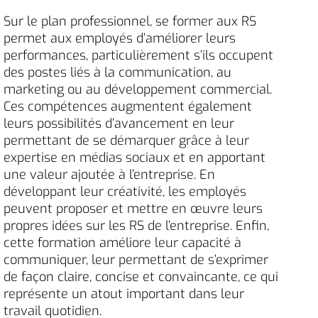
Sur le plan professionnel, se former aux RS
permet aux employés d’améliorer leurs
performances, particulièrement s’ils occupent
des postes liés à la communication, au
marketing ou au développement commercial.
Ces compétences augmentent également
leurs possibilités d’avancement en leur
permettant de se démarquer grâce à leur
expertise en médias sociaux et en apportant
une valeur ajoutée à l’entreprise. En
développant leur créativité, les employés
peuvent proposer et mettre en œuvre leurs
propres idées sur les RS de l’entreprise. Enfin,
cette formation améliore leur capacité à
communiquer, leur permettant de s’exprimer
de façon claire, concise et convaincante, ce qui
représente un atout important dans leur
travail quotidien.