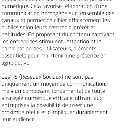
numérique. Cela favorise l’élaboration d’une
communication homogène sur l’ensemble des
canaux et permet de cibler efficacement les
publics selon leurs centres d’intérêt et
habitudes. En proposant du contenu captivant,
les entreprises stimulent l’attention et la
participation des utilisateurs, éléments
essentiels pour maintenir une présence en
ligne active.
Les RS (Réseaux Sociaux) ne sont pas
uniquement un moyen de communication,
mais un composant fondamental de toute
stratégie numérique efficace, offrant aux
entreprises la possibilité de créer une
proximité réelle et d’impliquer durablement
leur audience.