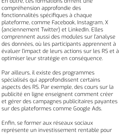
En outre, ces formations offrent une
compréhension approfondie des
fonctionnalités spécifiques à chaque
plateforme, comme Facebook, Instagram, X
(anciennement Twitter) et LinkedIn. Elles
comprennent aussi des modules sur l’analyse
des données, où les participants apprennent à
évaluer l’impact de leurs actions sur les RS et à
optimiser leur stratégie en conséquence.
Par ailleurs, il existe des programmes
spécialisés qui approfondissent certains
aspects des RS. Par exemple, des cours sur la
publicité en ligne enseignent comment créer
et gérer des campagnes publicitaires payantes
sur des plateformes comme Google Ads.
Enfin, se former aux réseaux sociaux
représente un investissement rentable pour