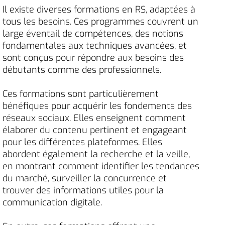
Il existe diverses formations en RS, adaptées à
tous les besoins. Ces programmes couvrent un
large éventail de compétences, des notions
fondamentales aux techniques avancées, et
sont conçus pour répondre aux besoins des
débutants comme des professionnels.
Ces formations sont particulièrement
bénéfiques pour acquérir les fondements des
réseaux sociaux. Elles enseignent comment
élaborer du contenu pertinent et engageant
pour les différentes plateformes. Elles
abordent également la recherche et la veille,
en montrant comment identifier les tendances
du marché, surveiller la concurrence et
trouver des informations utiles pour la
communication digitale.