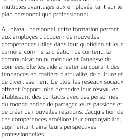
multiples avantages aux employés, tant sur le
plan personnel que professionnel.
Au niveau personnel, cette formation permet
aux employés d’acquérir de nouvelles
compétences utiles dans leur quotidien et leur
carrière, comme la création de contenu, la
communication numérique et l’analyse de
données. Elle les aide à rester au courant des
tendances en matière d’actualité, de culture et
de divertissement. De plus, les réseaux sociaux
offrent l’opportunité d’étendre leur réseau en
établissant des contacts avec des personnes
du monde entier, de partager leurs passions et
de créer de nouvelles relations. L’acquisition de
ces compétences améliore leur employabilité,
augmentant ainsi leurs perspectives
professionnelles.