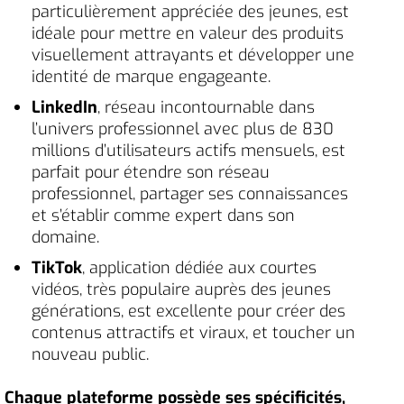
particulièrement appréciée des jeunes, est
idéale pour mettre en valeur des produits
visuellement attrayants et développer une
identité de marque engageante.
LinkedIn
, réseau incontournable dans
l’univers professionnel avec plus de 830
millions d’utilisateurs actifs mensuels, est
parfait pour étendre son réseau
professionnel, partager ses connaissances
et s’établir comme expert dans son
domaine.
TikTok
, application dédiée aux courtes
vidéos, très populaire auprès des jeunes
générations, est excellente pour créer des
contenus attractifs et viraux, et toucher un
nouveau public.
Chaque plateforme possède ses spécificités,