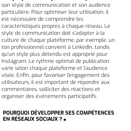
son style de communication et son audience
particulière. Pour optimiser leur utilisation, il
est nécessaire de comprendre les
caractéristiques propres à chaque réseau. Le
style de communication doit s’adapter à la
culture de chaque plateforme, par exemple, un
ton professionnel convient à LinkedIn, tandis
qu’un style plus détendu est approprié pour
Instagram. Le rythme optimal de publication
varie selon chaque plateforme et l’audience
visée. Enfin, pour favoriser l’engagement des
utilisateurs, il est important de répondre aux
commentaires, solliciter des réactions et
organiser des événements participatifs.
POURQUOI DÉVELOPPER SES COMPÉTENCES
EN RÉSEAUX SOCIAUX ?