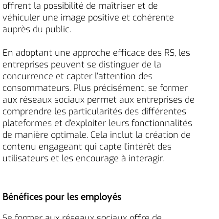
offrent la possibilité de maîtriser et de
véhiculer une image positive et cohérente
auprès du public.
En adoptant une approche efficace des RS, les
entreprises peuvent se distinguer de la
concurrence et capter l’attention des
consommateurs. Plus précisément, se former
aux réseaux sociaux permet aux entreprises de
comprendre les particularités des différentes
plateformes et d’exploiter leurs fonctionnalités
de manière optimale. Cela inclut la création de
contenu engageant qui capte l’intérêt des
utilisateurs et les encourage à interagir.
Bénéfices pour les employés
Se former aux réseaux sociaux offre de