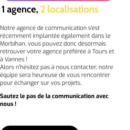
1 agence,
2 localisations
Notre agence de communication s’est
récemment implantée également dans le
Morbihan, vous pouvez donc désormais
retrouver votre agence préférée à Tours et
à Vannes !
Alors n’hésitez pas à nous contacter, notre
équipe sera heureuse de vous rencontrer
pour échanger sur vos projets.
Sautez le pas de la communication avec
nous !