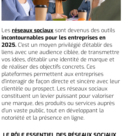
Les
réseaux sociaux
sont devenus des outils
incontournables pour les entreprises en
2025.
C’est un moyen privilégié d’établir des
liens avec une audience ciblée, de transmettre
vos idées, d’établir une identité de marque et
de réaliser des objectifs concrets. Ces
plateformes permettent aux entreprises
d’interagir de façon directe et sincère avec leur
clientèle ou prospect. Les réseaux sociaux
constituent un levier puissant pour valoriser
une marque, des produits ou services auprès
d’un vaste public, tout en développant la
notoriété et la présence en ligne.
LE RÔLE ESSENTIEL DES RÉSEAUX SOCIAUX