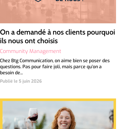
On a demandé à nos clients pourquoi
ils nous ont choisis
Community Management
Chez Btg Communication, on aime bien se poser des
questions. Pas pour faire joli, mais parce qu’on a
besoin de...
Publié le 5 juin 2026