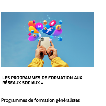
LES PROGRAMMES DE FORMATION AUX
RÉSEAUX SOCIAUX
Programmes de formation généralistes