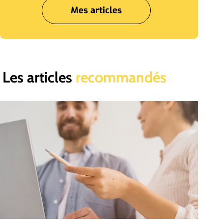
Mes articles
Les articles
recommandés