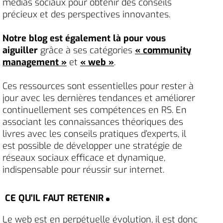
médias sociaux pour obtenir des conseils
précieux et des perspectives innovantes.
Notre blog est également là pour vous
aiguiller
grâce à ses catégories
« community
management »
et
« web »
.
Ces ressources sont essentielles pour rester à
jour avec les dernières tendances et améliorer
continuellement ses compétences en RS. En
associant les connaissances théoriques des
livres avec les conseils pratiques d’experts, il
est possible de développer une stratégie de
réseaux sociaux efficace et dynamique,
indispensable pour réussir sur internet.
CE QU'IL FAUT RETENIR
Le web est en perpétuelle évolution, il est donc