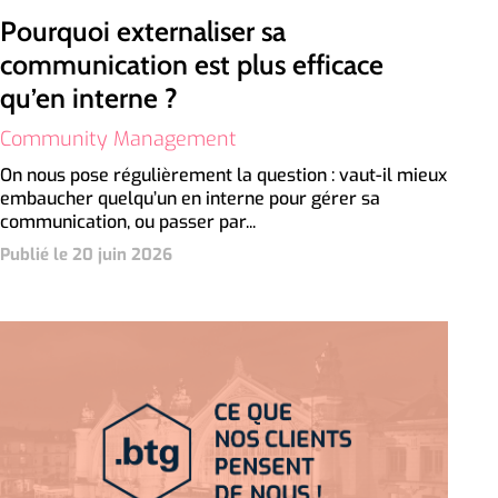
Pourquoi externaliser sa
communication est plus efficace
qu’en interne ?
Community Management
On nous pose régulièrement la question : vaut-il mieux
embaucher quelqu’un en interne pour gérer sa
communication, ou passer par...
Publié le 20 juin 2026