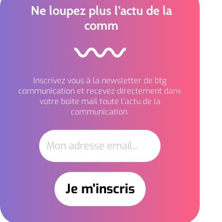
Ne loupez plus l’actu de la
comm
Inscrivez vous à la newsletter de btg
communication et recevez directement dans
votre boite mail toute l’actu de la
communication.