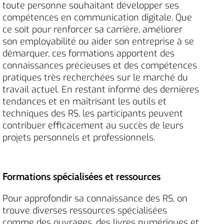
toute personne souhaitant développer ses
compétences en communication digitale. Que
ce soit pour renforcer sa carrière, améliorer
son employabilité ou aider son entreprise à se
démarquer, ces formations apportent des
connaissances précieuses et des compétences
pratiques très recherchées sur le marché du
travail actuel. En restant informé des dernières
tendances et en maîtrisant les outils et
techniques des RS, les participants peuvent
contribuer efficacement au succès de leurs
projets personnels et professionnels.
Formations spécialisées et ressources
Pour approfondir sa connaissance des RS, on
trouve diverses ressources spécialisées
comme des ouvrages, des livres numériques et