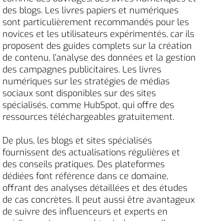
des blogs. Les livres papiers et numériques
sont particulièrement recommandés pour les
novices et les utilisateurs expérimentés, car ils
proposent des guides complets sur la création
de contenu, l’analyse des données et la gestion
des campagnes publicitaires. Les livres
numériques sur les stratégies de médias
sociaux sont disponibles sur des sites
spécialisés, comme HubSpot, qui offre des
ressources téléchargeables gratuitement.
De plus, les blogs et sites spécialisés
fournissent des actualisations régulières et
des conseils pratiques. Des plateformes
dédiées font référence dans ce domaine,
offrant des analyses détaillées et des études
de cas concrètes. Il peut aussi être avantageux
de suivre des influenceurs et experts en