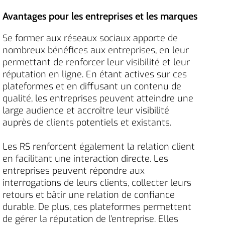
Avantages pour les entreprises et les marques
Se former aux réseaux sociaux apporte de
nombreux bénéfices aux entreprises, en leur
permettant de renforcer leur visibilité et leur
réputation en ligne. En étant actives sur ces
plateformes et en diffusant un contenu de
qualité, les entreprises peuvent atteindre une
large audience et accroître leur visibilité
auprès de clients potentiels et existants.
Les RS renforcent également la relation client
en facilitant une interaction directe. Les
entreprises peuvent répondre aux
interrogations de leurs clients, collecter leurs
retours et bâtir une relation de confiance
durable. De plus, ces plateformes permettent
de gérer la réputation de l’entreprise. Elles