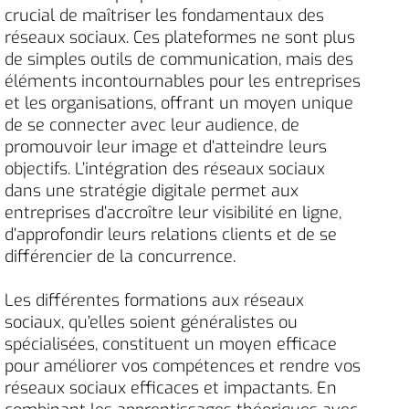
crucial de maîtriser les fondamentaux des
réseaux sociaux. Ces plateformes ne sont plus
de simples outils de communication, mais des
éléments incontournables pour les entreprises
et les organisations, offrant un moyen unique
de se connecter avec leur audience, de
promouvoir leur image et d’atteindre leurs
objectifs. L’intégration des réseaux sociaux
dans une stratégie digitale permet aux
entreprises d’accroître leur visibilité en ligne,
d’approfondir leurs relations clients et de se
différencier de la concurrence.
Les différentes formations aux réseaux
sociaux, qu’elles soient généralistes ou
spécialisées, constituent un moyen efficace
pour améliorer vos compétences et rendre vos
réseaux sociaux efficaces et impactants. En