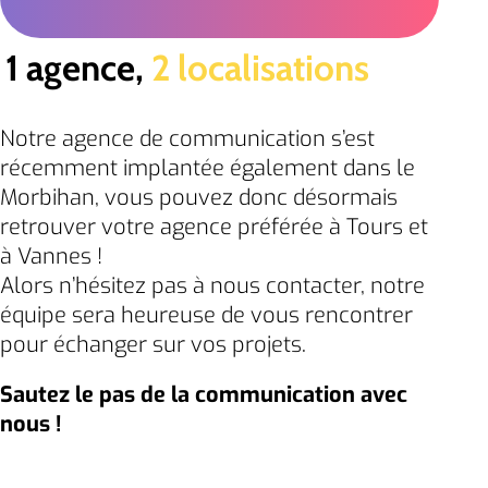
1 agence,
2 localisations
Notre agence de communication s’est
récemment implantée également dans le
Morbihan, vous pouvez donc désormais
retrouver votre agence préférée à Tours et
à Vannes !
Alors n’hésitez pas à nous contacter, notre
équipe sera heureuse de vous rencontrer
pour échanger sur vos projets.
Sautez le pas de la communication avec
nous !