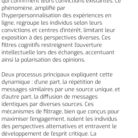
qui confirment leurs convictions existantes. Ce
phénomène, amplifié par
l’hyperpersonnalisation des expériences en
ligne, regroupe les individus selon leurs
convictions et centres d’intérêt, limitant leur
exposition à des perspectives diverses. Ces
filtres cognitifs restreignent l’ouverture
intellectuelle lors des échanges, accentuant
ainsi la polarisation des opinions.
Deux processus principaux expliquent cette
dynamique : d’une part, la répétition de
messages similaires par une source unique, et
d’autre part, la diffusion de messages
identiques par diverses sources. Ces
mécanismes de filtrage, bien que conçus pour
maximiser l’engagement, isolent les individus
des perspectives alternatives et entravent le
développement de l’esprit critique. La