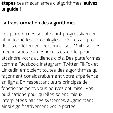
étapes
ces mécanismes d’algorithmes,
suivez
le guide !
La transformation des algorithmes
Les plateformes sociales ont progressivement
abandonné les chronologies linéaires au profit
de fils entièrement personnalisés. Maîtriser ces
mécanismes est désormais essentiel pour
atteindre votre audience cible. Des plateformes
comme Facebook, Instagram, Twitter, TikTok et
LinkedIn emploient toutes des algorithmes qui
façonnent considérablement votre expérience
en ligne. En respectant leurs principes de
fonctionnement, vous pouvez optimiser vos
publications pour qu’elles soient mieux
interprétées par ces systèmes, augmentant
ainsi significativement votre portée.