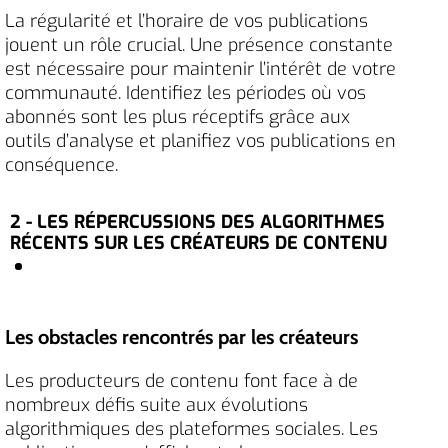
La régularité et l’horaire de vos publications
jouent un rôle crucial. Une présence constante
est nécessaire pour maintenir l’intérêt de votre
communauté. Identifiez les périodes où vos
abonnés sont les plus réceptifs grâce aux
outils d’analyse et planifiez vos publications en
conséquence.
2 - LES RÉPERCUSSIONS DES ALGORITHMES
RÉCENTS SUR LES CRÉATEURS DE CONTENU
Les obstacles rencontrés par les créateurs
Les producteurs de contenu font face à de
nombreux défis suite aux évolutions
algorithmiques des plateformes sociales. Les