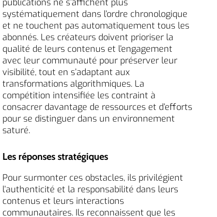
publications ne s’affichent plus
systématiquement dans l’ordre chronologique
et ne touchent pas automatiquement tous les
abonnés. Les créateurs doivent prioriser la
qualité de leurs contenus et l’engagement
avec leur communauté pour préserver leur
visibilité, tout en s’adaptant aux
transformations algorithmiques. La
compétition intensifiée les contraint à
consacrer davantage de ressources et d’efforts
pour se distinguer dans un environnement
saturé.
Les réponses stratégiques
Pour surmonter ces obstacles, ils privilégient
l’authenticité et la responsabilité dans leurs
contenus et leurs interactions
communautaires. Ils reconnaissent que les