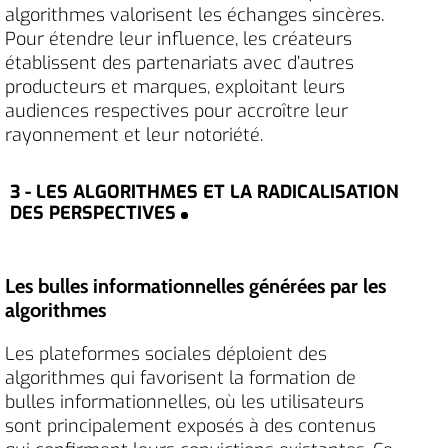
algorithmes valorisent les échanges sincères.
Pour étendre leur influence, les créateurs
établissent des partenariats avec d’autres
producteurs et marques, exploitant leurs
audiences respectives pour accroître leur
rayonnement et leur notoriété.
3 - LES ALGORITHMES ET LA RADICALISATION
DES PERSPECTIVES
Les bulles informationnelles générées par les
algorithmes
Les plateformes sociales déploient des
algorithmes qui favorisent la formation de
bulles informationnelles, où les utilisateurs
sont principalement exposés à des contenus