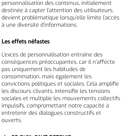
personnalisation des contenus, initialement
destinée à capter l’attention des utilisateurs,
devient problématique lorsqu’elle limite l’accès
à une diversité d’informations.
Les effets néfastes
L’excès de personnalisation entraîne des
conséquences préoccupantes, car il n’affecte
pas uniquement les habitudes de
consommation, mais également les
convictions politiques et sociales. Cela amplifie
les discours clivants, intensifie les tensions
sociales et multiplie les mouvements collectifs
impulsifs, compromettant notre capacité à
entretenir des dialogues constructifs et
ouverts.