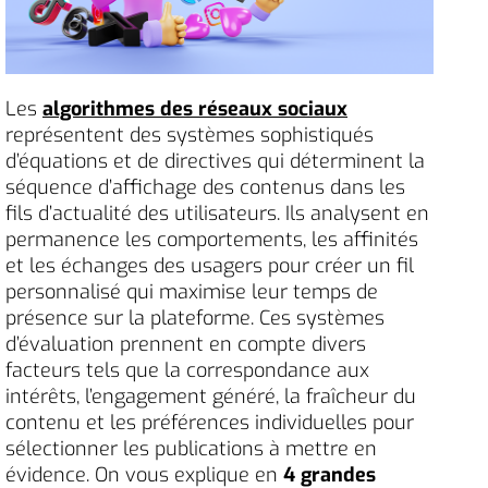
Les
algorithmes des réseaux sociaux
représentent des systèmes sophistiqués
d’équations et de directives qui déterminent la
séquence d’affichage des contenus dans les
fils d’actualité des utilisateurs. Ils analysent en
permanence les comportements, les affinités
et les échanges des usagers pour créer un fil
personnalisé qui maximise leur temps de
présence sur la plateforme. Ces systèmes
d’évaluation prennent en compte divers
facteurs tels que la correspondance aux
intérêts, l’engagement généré, la fraîcheur du
contenu et les préférences individuelles pour
sélectionner les publications à mettre en
évidence. On vous explique en
4 grandes