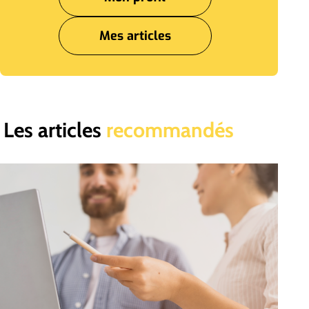
Mes articles
Les articles
recommandés