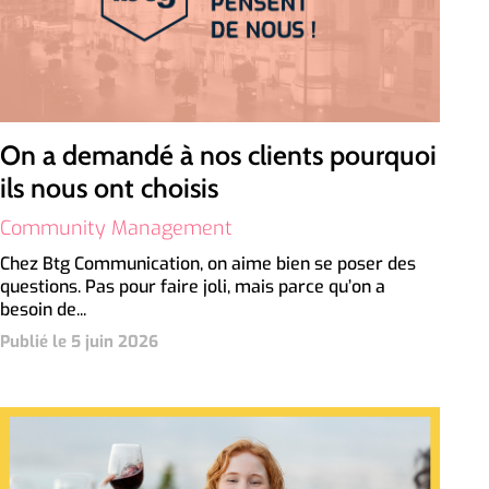
On a demandé à nos clients pourquoi
ils nous ont choisis
Community Management
Chez Btg Communication, on aime bien se poser des
questions. Pas pour faire joli, mais parce qu’on a
besoin de...
Publié le 5 juin 2026