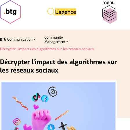
menu
L'agence
Community
BTG Communication >
Management >
Décrypter l’impact des algorithmes sur les réseaux sociaux
Décrypter l’impact des algorithmes sur
les réseaux sociaux