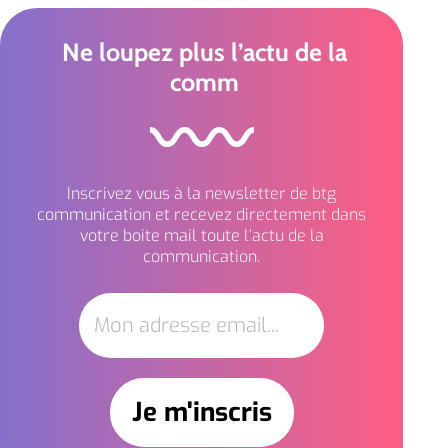
Ne loupez plus l’actu de la
comm
Inscrivez vous à la newsletter de btg
communication et recevez directement dans
votre boite mail toute l’actu de la
communication.