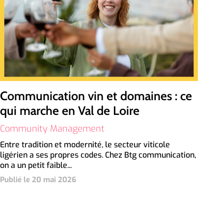
Communication vin et domaines : ce
qui marche en Val de Loire
Community Management
Entre tradition et modernité, le secteur viticole
ligérien a ses propres codes. Chez Btg communication,
on a un petit faible...
Publié le 20 mai 2026