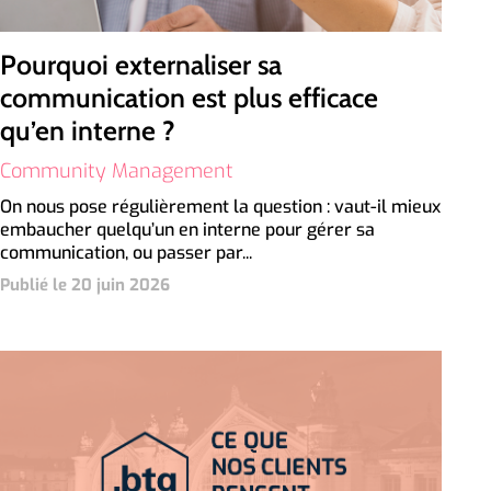
Pourquoi externaliser sa
communication est plus efficace
qu’en interne ?
Community Management
On nous pose régulièrement la question : vaut-il mieux
embaucher quelqu’un en interne pour gérer sa
communication, ou passer par...
Publié le 20 juin 2026