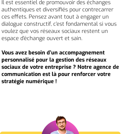
Il est essentiel de promouvoir des échanges
authentiques et diversifiés pour contrecarrer
ces effets. Pensez avant tout à engager un
dialogue constructif, c’est fondamental si vous
voulez que vos réseaux sociaux restent un
espace d’échange ouvert et sain.
Vous avez besoin d’un accompagnement
personnalisé pour la gestion des réseaux
sociaux de votre entreprise ? Notre agence de
communication est là pour renforcer votre
stratégie numérique !