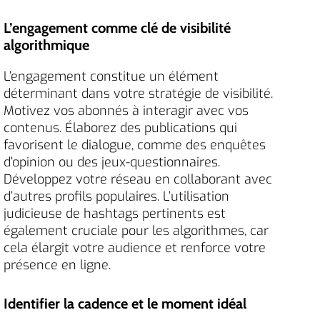
L’engagement comme clé de visibilité
algorithmique
L’engagement constitue un élément
déterminant dans votre stratégie de visibilité.
Motivez vos abonnés à interagir avec vos
contenus. Élaborez des publications qui
favorisent le dialogue, comme des enquêtes
d’opinion ou des jeux-questionnaires.
Développez votre réseau en collaborant avec
d’autres profils populaires. L’utilisation
judicieuse de hashtags pertinents est
également cruciale pour les algorithmes, car
cela élargit votre audience et renforce votre
présence en ligne.
Identifier la cadence et le moment idéal