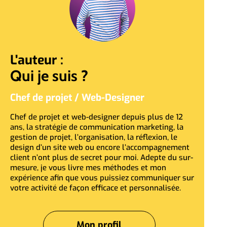
L'auteur :
Qui je suis ?
Chef de projet / Web-Designer
Chef de projet et web-designer depuis plus de 12
ans, la stratégie de communication marketing, la
gestion de projet, l’organisation, la réflexion, le
design d’un site web ou encore l’accompagnement
client n’ont plus de secret pour moi. Adepte du sur-
mesure, je vous livre mes méthodes et mon
expérience afin que vous puissiez communiquer sur
votre activité de façon efficace et personnalisée.
Mon profil