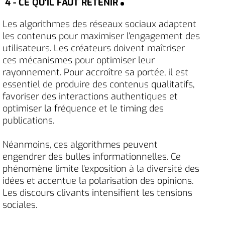
4 - CE QU'IL FAUT RETENIR
Les algorithmes des réseaux sociaux adaptent
les contenus pour maximiser l’engagement des
utilisateurs. Les créateurs doivent maîtriser
ces mécanismes pour optimiser leur
rayonnement. Pour accroître sa portée, il est
essentiel de produire des contenus qualitatifs,
favoriser des interactions authentiques et
optimiser la fréquence et le timing des
publications.
Néanmoins, ces algorithmes peuvent
engendrer des bulles informationnelles. Ce
phénomène limite l’exposition à la diversité des
idées et accentue la polarisation des opinions.
Les discours clivants intensifient les tensions
sociales.