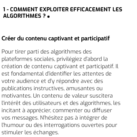
1 - COMMENT EXPLOITER EFFICACEMENT LES
ALGORITHMES ?
Créer du contenu captivant et participatif
Pour tirer parti des algorithmes des
plateformes sociales, privilégiez d’abord la
création de contenu captivant et participatif. Il
est fondamental d’identifier les attentes de
votre audience et d’y répondre avec des
publications instructives, amusantes ou
motivantes. Un contenu de valeur suscitera
l’intérêt des utilisateurs et des algorithmes, les
incitant à apprécier, commenter ou diffuser
vos messages. N’hésitez pas à intégrer de
l’humour ou des interrogations ouvertes pour
stimuler les échanges.