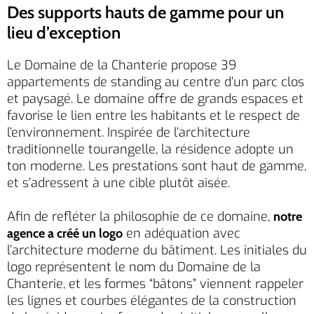
Des supports hauts de gamme pour un
lieu d’exception
Le Domaine de la Chanterie propose 39
appartements de standing au centre d’un parc clos
et paysagé. Le domaine offre de grands espaces et
favorise le lien entre les habitants et le respect de
l’environnement. Inspirée de l’architecture
traditionnelle tourangelle, la résidence adopte un
ton moderne. Les prestations sont haut de gamme,
et s’adressent à une cible plutôt aisée.
Afin de refléter la philosophie de ce domaine,
notre
en adéquation avec
agence a créé un logo
l’architecture moderne du bâtiment. Les initiales du
logo représentent le nom du Domaine de la
Chanterie, et les formes “bâtons” viennent rappeler
les lignes et courbes élégantes de la construction