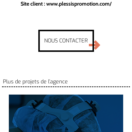
Site client : www.plessispromotion.com/
NOUS CONTACTER
Plus de projets de l’agence