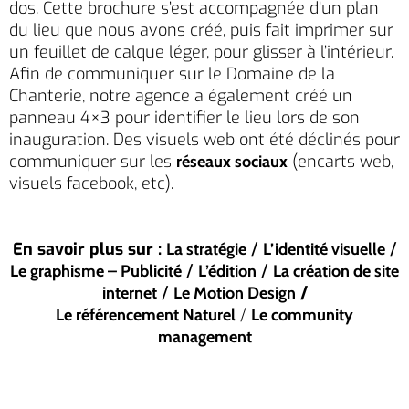
dos. Cette brochure s’est accompagnée d’un plan
du lieu que nous avons créé, puis fait imprimer sur
un feuillet de calque léger, pour glisser à l’intérieur.
Afin de communiquer sur le Domaine de la
Chanterie, notre agence a également créé un
panneau 4×3 pour identifier le lieu lors de son
inauguration. Des visuels web ont été déclinés pour
communiquer sur les
(encarts web,
réseaux sociaux
visuels facebook, etc).
En savoir plus sur :
/
/
La stratégie
L’identité visuelle
/
/
Le graphisme – Publicité
L’édition
La création de site
/
/
internet
Le Motion Design
/
Le référencement Naturel
Le community
management