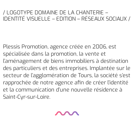
/ LOGOTYPE DOMAINE DE LA CHANTERIE –
IDENTITÉ VISUELLE – EDITION – RÉSEAUX SOCIAUX /
Plessis Promotion, agence créée en 2006, est
spécialisée dans la promotion, la vente et
l’aménagement de biens immobiliers à destination
des particuliers et des entreprises. Implantée sur le
secteur de l’agglomération de Tours, la société s’est
rapprochée de notre agence afin de créer l’identité
et la communication d’une nouvelle résidence à
Saint-Cyr-sur-Loire.