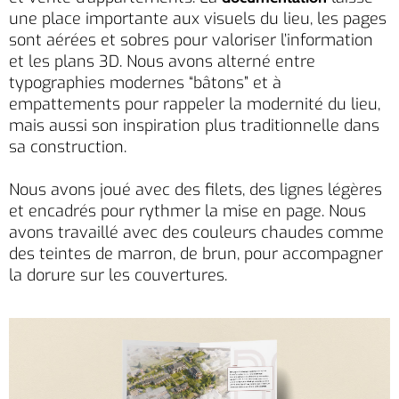
une place importante aux visuels du lieu, les pages
sont aérées et sobres pour valoriser l’information
et les plans 3D. Nous avons alterné entre
typographies modernes “bâtons” et à
empattements pour rappeler la modernité du lieu,
mais aussi son inspiration plus traditionnelle dans
sa construction.
Nous avons joué avec des filets, des lignes légères
et encadrés pour rythmer la mise en page. Nous
avons travaillé avec des couleurs chaudes comme
des teintes de marron, de brun, pour accompagner
la dorure sur les couvertures.