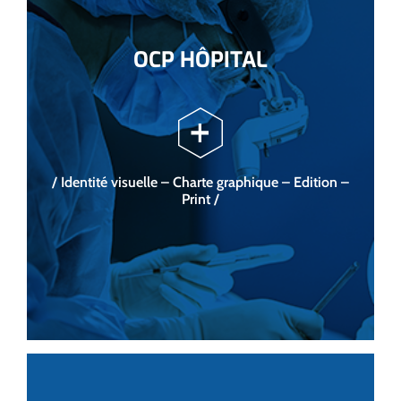
OCP HÔPITAL
/ Identité visuelle – Charte graphique – Edition –
Print /