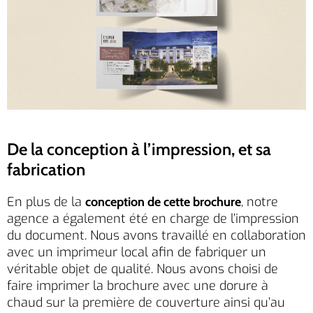
De la conception à l’impression, et sa
fabrication
En plus de la
, notre
conception de cette brochure
agence a également été en charge de l’impression
du document. Nous avons travaillé en collaboration
avec un imprimeur local afin de fabriquer un
véritable objet de qualité. Nous avons choisi de
faire imprimer la brochure avec une dorure à
chaud sur la première de couverture ainsi qu’au