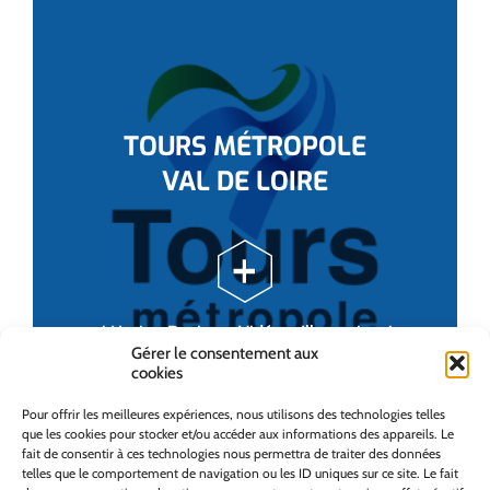
TOURS MÉTROPOLE
VAL DE LOIRE
/ Motion Design – Vidéo – Illustration /
Gérer le consentement aux
cookies
Pour offrir les meilleures expériences, nous utilisons des technologies telles
que les cookies pour stocker et/ou accéder aux informations des appareils. Le
fait de consentir à ces technologies nous permettra de traiter des données
telles que le comportement de navigation ou les ID uniques sur ce site. Le fait