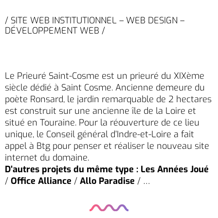
/ SITE WEB INSTITUTIONNEL – WEB DESIGN –
DÉVELOPPEMENT WEB /
Le Prieuré Saint-Cosme est un prieuré du XIXème
siècle dédié à Saint Cosme. Ancienne demeure du
poète Ronsard, le jardin remarquable de 2 hectares
est construit sur une ancienne île de la Loire et
situé en Touraine. Pour la réouverture de ce lieu
unique, le Conseil général d’Indre-et-Loire a fait
appel à Btg pour penser et réaliser le nouveau site
internet du domaine.
D’autres projets du même type :
Les Années Joué
/
Office Alliance
/
Allo Paradise
/ …