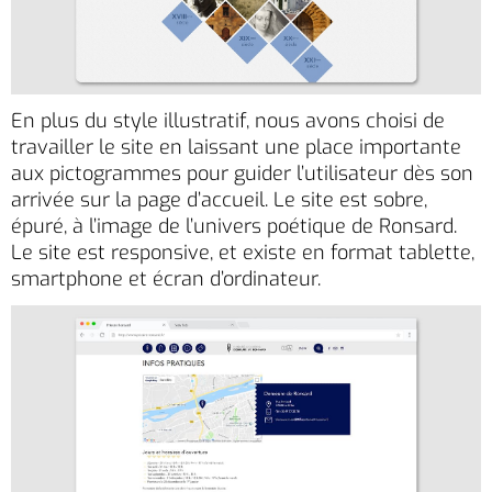
En plus du style illustratif, nous avons choisi de
travailler le site en laissant une place importante
aux pictogrammes pour guider l’utilisateur dès son
arrivée sur la page d’accueil. Le site est sobre,
épuré, à l’image de l’univers poétique de Ronsard.
Le site est responsive, et existe en format tablette,
smartphone et écran d’ordinateur.