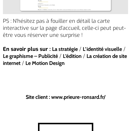
PS : N’hésitez pas à fouiller en détail la carte
interactive sur la page d’accueil, celle-ci peut peut-
être vous réserver une surprise !
En savoir plus sur :
/
/
La stratégie
L’identité visuelle
/
/
Le graphisme – Publicité
L’édition
La création de site
/
internet
Le Motion Design
Site client : www.prieure-ronsard.fr/