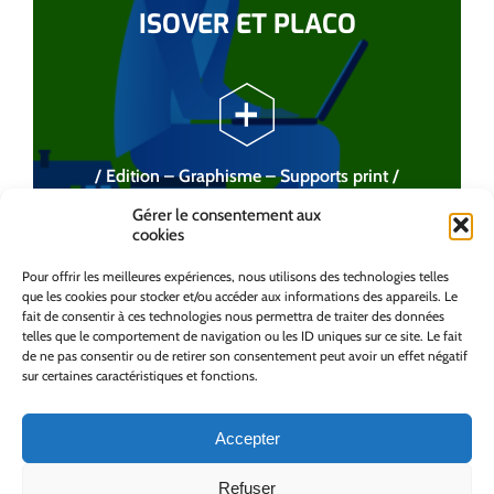
ISOVER ET PLACO
/ Edition – Graphisme – Supports print /
Gérer le consentement aux
cookies
Pour offrir les meilleures expériences, nous utilisons des technologies telles
que les cookies pour stocker et/ou accéder aux informations des appareils. Le
fait de consentir à ces technologies nous permettra de traiter des données
telles que le comportement de navigation ou les ID uniques sur ce site. Le fait
de ne pas consentir ou de retirer son consentement peut avoir un effet négatif
sur certaines caractéristiques et fonctions.
Accepter
Refuser