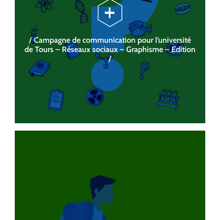
/ Campagne de communication pour l’université
de Tours – Réseaux sociaux – Graphisme – Edition
/