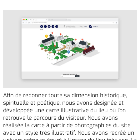
Afin de redonner toute sa dimension historique,
spirituelle et poétique, nous avons designée et
développée une carte illustrative du lieu où l’on
retrouve le parcours du visiteur. Nous avons
réalisée la carte à partir de photographies du site
avec un style très illustratif. Nous avons recréé un