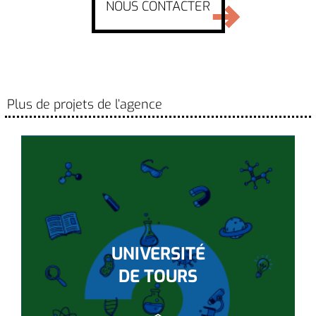
NOUS CONTACTER
Plus de projets de l’agence
UNIVERSITÉ
DE TOURS