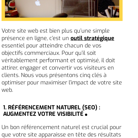
Votre site web est bien plus qu’une simple
présence en ligne, c’est un
outil stratégique
essentiel pour atteindre chacun de vos
objectifs commerciaux. Pour qu’il soit
véritablement performant et optimisé, il doit
attirer, engager et convertir vos visiteurs en
clients. Nous vous présentons cinq clés à
optimiser pour maximiser l’impact de votre site
web.
1. RÉFÉRENCEMENT NATUREL (SEO) :
AUGMENTEZ VOTRE VISIBILITÉ
Un bon référencement naturel est crucial pour
que votre site apparaisse en tête des résultats