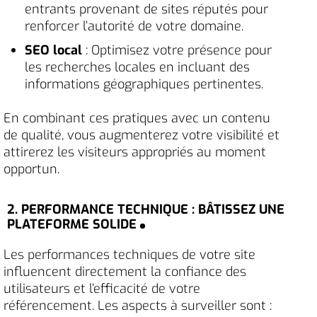
entrants provenant de sites réputés pour
renforcer l’autorité de votre domaine.
SEO local
: Optimisez votre présence pour
les recherches locales en incluant des
informations géographiques pertinentes.
En combinant ces pratiques avec un contenu
de qualité, vous augmenterez votre visibilité et
attirerez les visiteurs appropriés au moment
opportun.
2. PERFORMANCE TECHNIQUE : BÂTISSEZ UNE
PLATEFORME SOLIDE
Les performances techniques de votre site
influencent directement la confiance des
utilisateurs et l’efficacité de votre
référencement. Les aspects à surveiller sont :