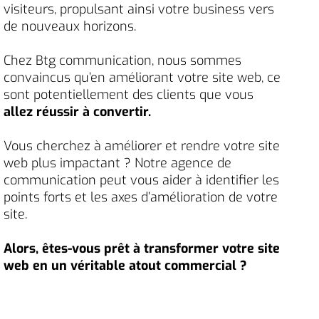
visiteurs, propulsant ainsi votre business vers
de nouveaux horizons.
Chez Btg communication, nous sommes
convaincus qu’en améliorant votre site web, ce
sont potentiellement des clients que vous
allez réussir à convertir.
Vous cherchez à améliorer et rendre votre site
web plus impactant ? Notre agence de
communication peut vous aider à identifier les
points forts et les axes d’amélioration de votre
site.
Alors, êtes-vous prêt à transformer votre site
web en un véritable atout commercial ?