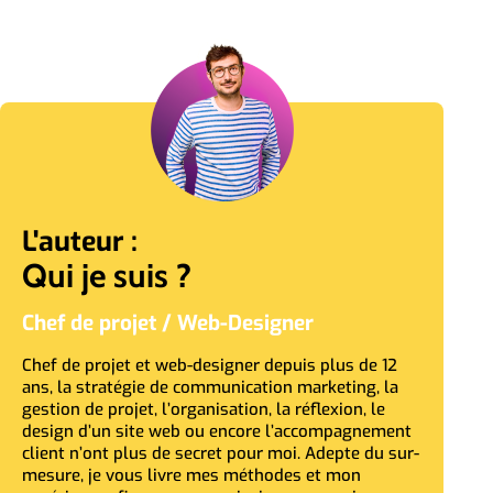
L'auteur :
Qui je suis ?
Chef de projet / Web-Designer
Chef de projet et web-designer depuis plus de 12
ans, la stratégie de communication marketing, la
gestion de projet, l’organisation, la réflexion, le
design d’un site web ou encore l’accompagnement
client n’ont plus de secret pour moi. Adepte du sur-
mesure, je vous livre mes méthodes et mon