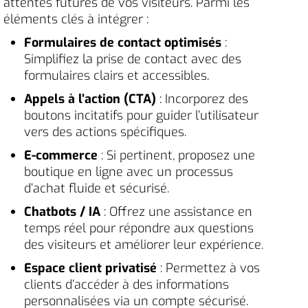
attentes futures de vos visiteurs. Parmi les
éléments clés à intégrer :
Formulaires de contact optimisés
:
Simplifiez la prise de contact avec des
formulaires clairs et accessibles.
Appels à l’action (CTA)
: Incorporez des
boutons incitatifs pour guider l’utilisateur
vers des actions spécifiques.
E-commerce
: Si pertinent, proposez une
boutique en ligne avec un processus
d’achat fluide et sécurisé.
Chatbots / IA
: Offrez une assistance en
temps réel pour répondre aux questions
des visiteurs et améliorer leur expérience.
Espace client privatisé
: Permettez à vos
clients d’accéder à des informations
personnalisées via un compte sécurisé.