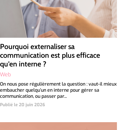
Pourquoi externaliser sa
communication est plus efficace
qu’en interne ?
Web
On nous pose régulièrement la question : vaut-il mieux
embaucher quelqu’un en interne pour gérer sa
communication, ou passer par...
Publié le 20 juin 2026