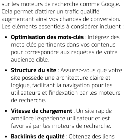
sur les moteurs de recherche comme Google.
Cela permet d’attirer un trafic qualifié,
augmentant ainsi vos chances de conversion.
Les éléments essentiels à considérer incluent :
Optimisation des mots-clés
: Intégrez des
mots-clés pertinents dans vos contenus
pour correspondre aux requêtes de votre
audience cible.
Structure du site
: Assurez-vous que votre
site possède une architecture claire et
logique, facilitant la navigation pour les
utilisateurs et l’indexation par les moteurs
de recherche.
Vitesse de chargement
: Un site rapide
améliore l’expérience utilisateur et est
favorisé par les moteurs de recherche.
Backlinks de qualité
: Obtenez des liens