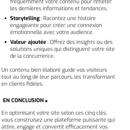
fréquemment votre contenu pour refléter
les dernières informations et tendances.
Storytelling
: Racontez une histoire
engageante pour créer une connexion
émotionnelle avec votre audience.
Valeur ajoutée
: Offrez des insights ou des
solutions uniques qui distinguent votre site
de la concurrence.
Un contenu bien élaboré guide vos visiteurs
tout au long de leur parcours, les transformant
en clients fidèles.
EN CONCLUSION
En optimisant votre site selon ces cinq clés,
vous construisez une plateforme puissante qui
attire, engage et convertit efficacement vos