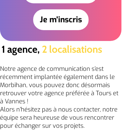
1 agence,
2 localisations
Notre agence de communication s’est
récemment implantée également dans le
Morbihan, vous pouvez donc désormais
retrouver votre agence préférée à Tours et
à Vannes !
Alors n’hésitez pas à nous contacter, notre
équipe sera heureuse de vous rencontrer
pour échanger sur vos projets.