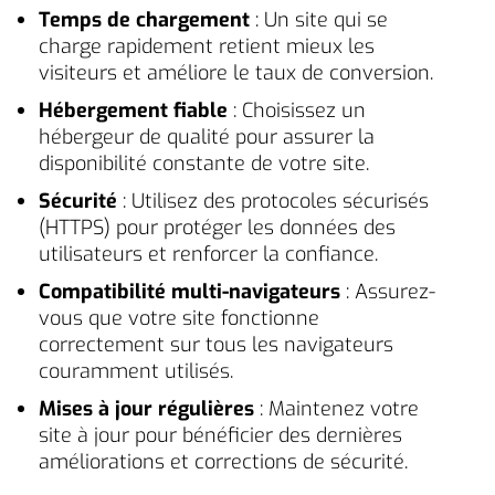
Temps de chargement
: Un site qui se
charge rapidement retient mieux les
visiteurs et améliore le taux de conversion.
Hébergement fiable
: Choisissez un
hébergeur de qualité pour assurer la
disponibilité constante de votre site.
Sécurité
: Utilisez des protocoles sécurisés
(HTTPS) pour protéger les données des
utilisateurs et renforcer la confiance.
Compatibilité multi-navigateurs
: Assurez-
vous que votre site fonctionne
correctement sur tous les navigateurs
couramment utilisés.
Mises à jour régulières
: Maintenez votre
site à jour pour bénéficier des dernières
améliorations et corrections de sécurité.