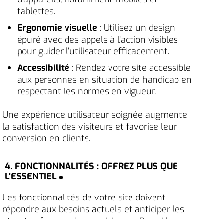
tablettes.
Ergonomie visuelle
: Utilisez un design
épuré avec des appels à l’action visibles
pour guider l’utilisateur efficacement.
Accessibilité
: Rendez votre site accessible
aux personnes en situation de handicap en
respectant les normes en vigueur.
Une expérience utilisateur soignée augmente
la satisfaction des visiteurs et favorise leur
conversion en clients.
4. FONCTIONNALITÉS : OFFREZ PLUS QUE
L'ESSENTIEL
Les fonctionnalités de votre site doivent
répondre aux besoins actuels et anticiper les