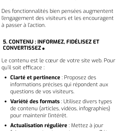
Des fonctionnalités bien pensées augmentent
l’engagement des visiteurs et les encouragent
à passer à l’action.
5. CONTENU : INFORMEZ, FIDÉLISEZ ET
CONVERTISSEZ
Le contenu est le cœur de votre site web. Pour
qu’il soit efficace :
Clarté et pertinence
: Proposez des
informations précises qui répondent aux
questions de vos visiteurs.
Variété des formats
: Utilisez divers types
de contenu (articles, vidéos, infographies)
pour maintenir l’intérêt.
Actualisation régulière
: Mettez à jour