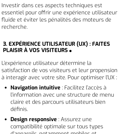
Investir dans ces aspects techniques est
essentiel pour offrir une expérience utilisateur
fluide et éviter les pénalités des moteurs de
recherche.
3. EXPÉRIENCE UTILISATEUR (UX) : FAITES
PLAISIR À VOS VISITEURS
L’expérience utilisateur détermine la
satisfaction de vos visiteurs et leur propension
à interagir avec votre site. Pour optimiser l’UX :
Navigation intuitive
: Facilitez l’accès à
l’information avec une structure de menu
claire et des parcours utilisateurs bien
définis.
Design responsive
: Assurez une
compatibilité optimale sur tous types
d’appareils, notamment mobiles et