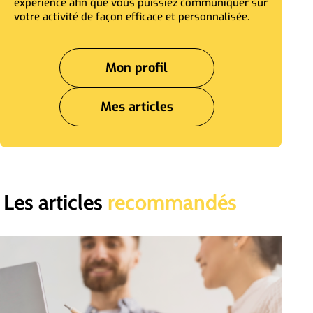
expérience afin que vous puissiez communiquer sur
votre activité de façon efficace et personnalisée.
Mon profil
Mes articles
Les articles
recommandés