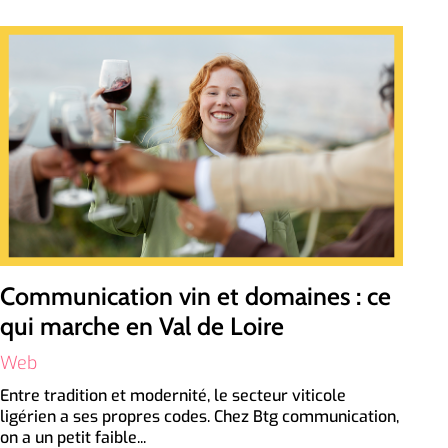
Communication vin et domaines : ce
qui marche en Val de Loire
Web
Entre tradition et modernité, le secteur viticole
ligérien a ses propres codes. Chez Btg communication,
on a un petit faible...