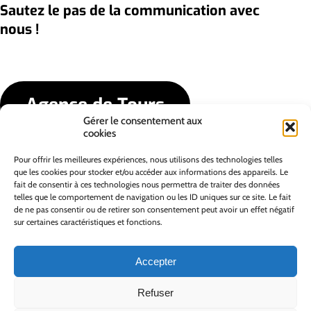
Sautez le pas de la communication avec
nous !
Agence de Tours
Gérer le consentement aux
cookies
Agence de Vannes
Pour offrir les meilleures expériences, nous utilisons des technologies telles
que les cookies pour stocker et/ou accéder aux informations des appareils. Le
fait de consentir à ces technologies nous permettra de traiter des données
telles que le comportement de navigation ou les ID uniques sur ce site. Le fait
de ne pas consentir ou de retirer son consentement peut avoir un effet négatif
sur certaines caractéristiques et fonctions.
Accepter
Refuser