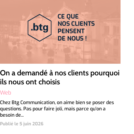
On a demandé à nos clients pourquoi
ils nous ont choisis
Web
Chez Btg Communication, on aime bien se poser des
questions. Pas pour faire joli, mais parce qu’on a
besoin de...
Publié le 5 juin 2026