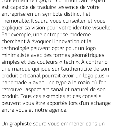
Concernant le logo, un communicant expert
est capable de traduire l’essence de votre
entreprise en un symbole distinctif et
mémorable. Il saura vous conseiller, et vous
expliquer sa vision pour votre identité visuelle.
Par exemple, une entreprise moderne
cherchant à évoquer l’innovation et la
technologie peuvent opter pour un logo
minimaliste avec des formes géométriques
simples et des couleurs « tech ». À contrario,
une marque qui joue sur l’authenticité de son
produit artisanal pourrait avoir un logo plus «
handmade » avec une typo à la main où l’on
retrouve l’aspect artisanal et naturel de son
produit. Tous ces exemples et ces conseils
peuvent vous être apportés lors d’un échange
entre vous et notre agence.
Un graphiste saura vous emmener dans un