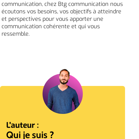
communication, chez Btg communication nous
écoutons vos besoins, vos objectifs à atteindre
et perspectives pour vous apporter une
communication cohérente et qui vous
ressemble.
L'auteur :
Qui je suis ?