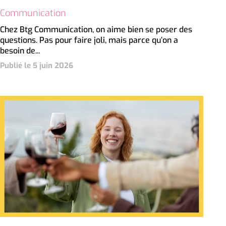
Communication
Chez Btg Communication, on aime bien se poser des
questions. Pas pour faire joli, mais parce qu’on a
besoin de...
Publié le 5 juin 2026