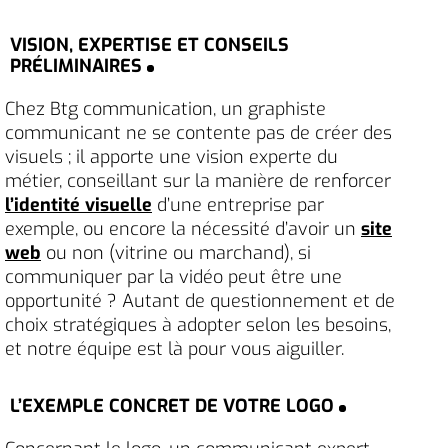
VISION, EXPERTISE ET CONSEILS
PRÉLIMINAIRES
Chez Btg communication, un graphiste
communicant ne se contente pas de créer des
visuels ; il apporte une vision experte du
métier, conseillant sur la manière de renforcer
l’identité visuelle
d’une entreprise par
exemple, ou encore la nécessité d’avoir un
site
web
ou non (vitrine ou marchand), si
communiquer par la vidéo peut être une
opportunité ? Autant de questionnement et de
choix stratégiques à adopter selon les besoins,
et notre équipe est là pour vous aiguiller.
L’EXEMPLE CONCRET DE VOTRE LOGO