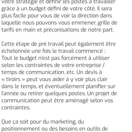
votre stratégie et définir les postes à travailler
grâce à un budget défini de votre côté. Il sera
plus facile pour vous de voir la direction dans
laquelle nous pouvons vous emmener, grille de
tarifs en main et préconisations de notre part.
Cette étape de pré travail peut également être
échelonnée une fois le travail commencé :
Tout le budget n’est pas forcément à utiliser
selon les contraintes de votre entreprise /
temps de communication, etc. Un devis à
« tiroirs » peut vous aider à y voir plus clair
dans le temps, et éventuellement planifier sur
l’année ou retirer quelques postes. Un projet de
communication peut être aménagé selon vos
contraintes.
Que ça soit pour du marketing, du
positionnement ou des besoins en outils de