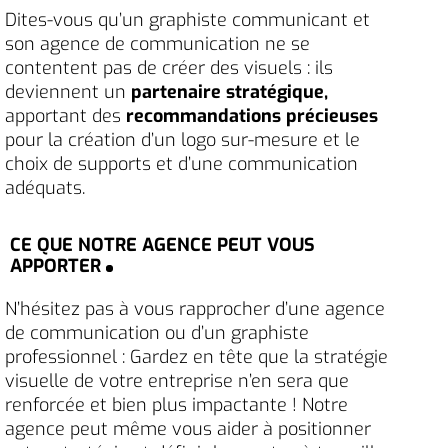
Dites-vous qu’un graphiste communicant et
son agence de communication ne se
contentent pas de créer des visuels : ils
deviennent un
partenaire stratégique,
apportant des
recommandations précieuses
pour la création d’un logo sur-mesure et le
choix de supports et d’une communication
adéquats.
CE QUE NOTRE AGENCE PEUT VOUS
APPORTER
N’hésitez pas à vous rapprocher d’une agence
de communication ou d’un graphiste
professionnel : Gardez en tête que la stratégie
visuelle de votre entreprise n’en sera que
renforcée et bien plus impactante ! Notre
agence peut même vous aider à positionner