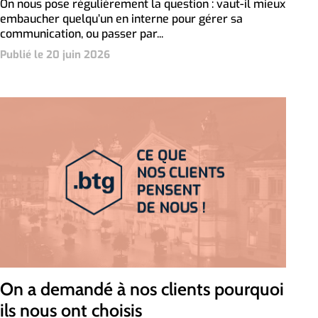
On nous pose régulièrement la question : vaut-il mieux
embaucher quelqu’un en interne pour gérer sa
communication, ou passer par...
Publié le 20 juin 2026
On a demandé à nos clients pourquoi
ils nous ont choisis