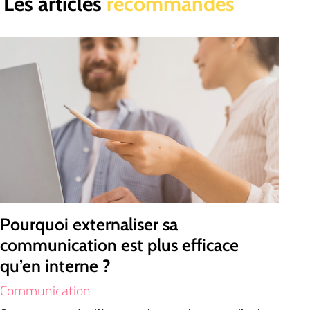
Les articles
recommandés
Pourquoi externaliser sa
communication est plus efficace
qu’en interne ?
Communication