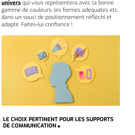
univers
qui vous représentera avec la bonne
gamme de couleurs, les formes adéquates etc,
dans un souci de positionnement réfléchi et
adapté. Faites-lui confiance !
LE CHOIX PERTINENT POUR LES SUPPORTS
DE COMMUNICATION