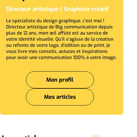
Directeur artistique / Graphiste créatif
Le spécialiste du design graphique, c’est moi !
Directeur artistique de Btg communication depuis
plus de 12 ans, mon œil affûté est au service de
votre identité visuelle. Qu’il s’agisse de la création
ou refonte de votre logo, d’édition ou de print, je
vous livre mes conseils, astuces et inspirations
pour avoir une communication 100% à votre image.
Mon profil
Mes articles