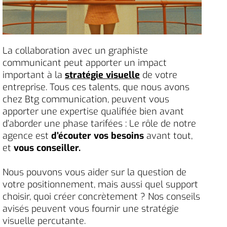
La collaboration avec un graphiste
communicant peut apporter un impact
important à la
stratégie visuelle
de votre
entreprise. Tous ces talents, que nous avons
chez Btg communication, peuvent vous
apporter une expertise qualifiée bien avant
d’aborder une phase tarifées : Le rôle de notre
agence est
d’écouter vos besoins
avant tout,
et
vous conseiller.
Nous pouvons vous aider sur la question de
votre positionnement, mais aussi quel support
choisir, quoi créer concrètement ? Nos conseils
avisés peuvent vous fournir une stratégie
visuelle percutante.