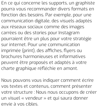
En ce qui concerne les supports, un graphiste
pourra vous recommander divers formats en
fonction des besoins. Par exemple, pour une
communication digitale, des visuels adaptés
aux réseaux sociaux comme des images
carrées ou des stories pour Instagram
pourraient être un plus pour votre stratégie
sur internet. Pour une communication
imprimée (print), des affiches, flyers ou
brochures harmonieuses et informatives
peuvent être proposés et adaptés à votre
charte graphique réfléchie en amont.
Nous pouvons vous indiquer comment écrire
vos textes et contenus, comment présenter
votre structure : Nous nous occupons de créer
un visuel « vendeur » et qui saura donner
envie à vos cibles.