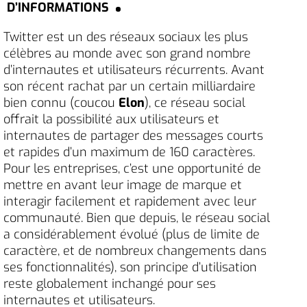
D’INFORMATIONS
Twitter est un des réseaux sociaux les plus
célèbres au monde avec son grand nombre
d’internautes et utilisateurs récurrents. Avant
son récent rachat par un certain milliardaire
bien connu (coucou
Elon
), ce réseau social
offrait la possibilité aux utilisateurs et
internautes de partager des messages courts
et rapides d’un maximum de 160 caractères.
Pour les entreprises, c’est une opportunité de
mettre en avant leur image de marque et
interagir facilement et rapidement avec leur
communauté. Bien que depuis, le réseau social
a considérablement évolué (plus de limite de
caractère, et de nombreux changements dans
ses fonctionnalités), son principe d’utilisation
reste globalement inchangé pour ses
internautes et utilisateurs.