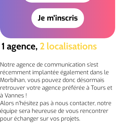
1 agence,
2 localisations
Notre agence de communication s’est
récemment implantée également dans le
Morbihan, vous pouvez donc désormais
retrouver votre agence préférée à Tours et
à Vannes !
Alors n’hésitez pas à nous contacter, notre
équipe sera heureuse de vous rencontrer
pour échanger sur vos projets.