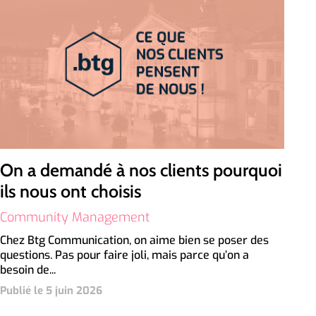
On a demandé à nos clients pourquoi
ils nous ont choisis
Community Management
Chez Btg Communication, on aime bien se poser des
questions. Pas pour faire joli, mais parce qu’on a
besoin de...
Publié le 5 juin 2026