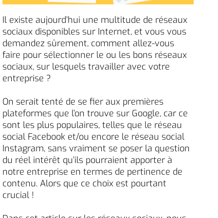
Il existe aujourd’hui une multitude de réseaux
sociaux disponibles sur Internet, et vous vous
demandez sûrement, comment allez-vous
faire pour sélectionner le ou les bons réseaux
sociaux, sur lesquels travailler avec votre
entreprise ?
On serait tenté de se fier aux premières
plateformes que l’on trouve sur Google, car ce
sont les plus populaires, telles que le réseau
social Facebook et/ou encore le réseau social
Instagram, sans vraiment se poser la question
du réel intérêt qu’ils pourraient apporter à
notre entreprise en termes de pertinence de
contenu. Alors que ce choix est pourtant
crucial !