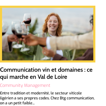
Communication vin et domaines : ce
qui marche en Val de Loire
Community Management
Entre tradition et modernité, le secteur viticole
ligérien a ses propres codes. Chez Btg communication,
on a un petit faible...