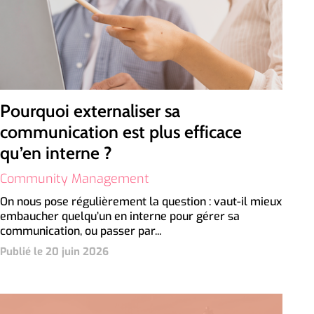
Pourquoi externaliser sa
communication est plus efficace
qu’en interne ?
Community Management
On nous pose régulièrement la question : vaut-il mieux
embaucher quelqu’un en interne pour gérer sa
communication, ou passer par...
Publié le 20 juin 2026