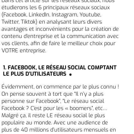
Dans cet article sur les réseaux sociaux, nous
étudierons les 6 principaux réseaux sociaux
(Facebook, LinkedIn, Instagram, Youtube,
Twitter, Tiktok) en analysant leurs divers
avantages et inconvénients pour la création de
contenu d’entreprise et la communication avec
vos clients, afin de faire le meilleur choix pour
VOTRE entreprise.
1. FACEBOOK, LE RÉSEAU SOCIAL COMPTANT
LE PLUS D’UTILISATEURS
Évidemment, on commence par le plus connu !
On pense souvent à tort que “Il n’y a plus
personne sur Facebook”, “Le réseau social
Facebook ? C’est pour les « boomers”, etc…
Malgré ça, il reste LE réseau social le plus
populaire au monde. Avec une audience de
plus de 40 millions d’utilisateurs mensuels en