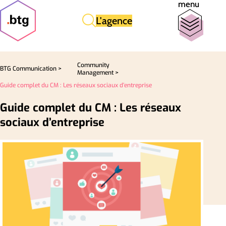
menu
L'agence
Community
BTG Communication >
Management >
Guide complet du CM : Les réseaux sociaux d’entreprise
Guide complet du CM : Les réseaux
sociaux d’entreprise