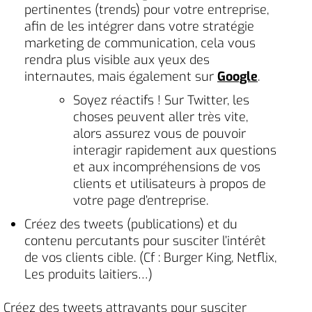
pertinentes (trends) pour votre entreprise,
afin de les intégrer dans votre stratégie
marketing de communication, cela vous
rendra plus visible aux yeux des
internautes, mais également sur
Google
.
Soyez réactifs ! Sur Twitter, les
choses peuvent aller très vite,
alors assurez vous de pouvoir
interagir rapidement aux questions
et aux incompréhensions de vos
clients et utilisateurs à propos de
votre page d’entreprise.
Créez des tweets (publications) et du
contenu percutants pour susciter l’intérêt
de vos clients cible. (Cf : Burger King, Netflix,
Les produits laitiers…)
Créez des tweets attrayants pour susciter