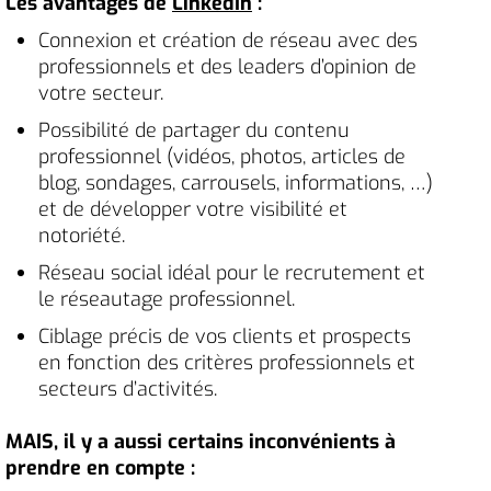
Les avantages de
LinkedIn
:
Connexion et création de réseau avec des
professionnels et des leaders d’opinion de
votre secteur.
Possibilité de partager du contenu
professionnel (vidéos, photos, articles de
blog, sondages, carrousels, informations, …)
et de développer votre visibilité et
notoriété.
Réseau social idéal pour le recrutement et
le réseautage professionnel.
Ciblage précis de vos clients et prospects
en fonction des critères professionnels et
secteurs d’activités.
MAIS, il y a aussi certains inconvénients à
prendre en compte :