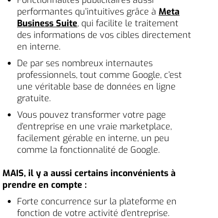
performantes qu’intuitives grâce à
Meta
Business Suite
, qui facilite le traitement
des informations de vos cibles directement
en interne.
De par ses nombreux internautes
professionnels, tout comme Google, c’est
une véritable base de données en ligne
gratuite.
Vous pouvez transformer votre page
d’entreprise en une vraie marketplace,
facilement gérable en interne, un peu
comme la fonctionnalité de Google.
MAIS, il y a aussi certains inconvénients à
prendre en compte :
Forte concurrence sur la plateforme en
fonction de votre activité d’entreprise.