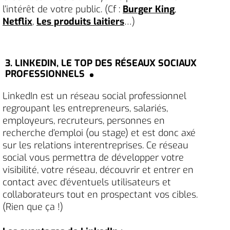
l’intérêt de votre public. (Cf :
Burger King
,
Netflix
,
Les produits laitiers
…)
3. LINKEDIN, LE TOP DES RÉSEAUX SOCIAUX
PROFESSIONNELS
LinkedIn est un réseau social professionnel
regroupant les entrepreneurs, salariés,
employeurs, recruteurs, personnes en
recherche d’emploi (ou stage) et est donc axé
sur les relations interentreprises. Ce réseau
social vous permettra de développer votre
visibilité, votre réseau, découvrir et entrer en
contact avec d’éventuels utilisateurs et
collaborateurs tout en prospectant vos cibles.
(Rien que ça !)