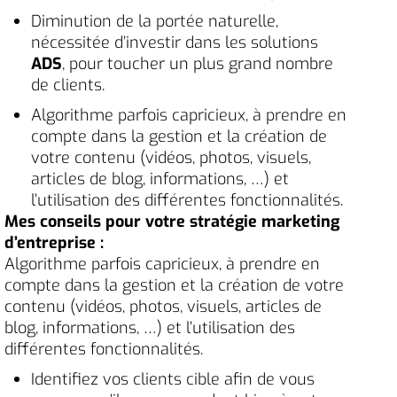
Diminution de la portée naturelle,
nécessitée d’investir dans les solutions
ADS
, pour toucher un plus grand nombre
de clients.
Algorithme parfois capricieux, à prendre en
compte dans la gestion et la création de
votre contenu (vidéos, photos, visuels,
articles de blog, informations, …) et
l’utilisation des différentes fonctionnalités.
Mes
conseils pour votre stratégie marketing
d’entreprise :
Algorithme parfois capricieux, à prendre en
compte dans la gestion et la création de votre
contenu (vidéos, photos, visuels, articles de
blog, informations, …) et l’utilisation des
différentes fonctionnalités.
Identifiez vos clients cible afin de vous