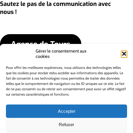
Sautez le pas de la communication avec
nous !
Agence de Tours
Gérer le consentement aux
cookies
Agence de Vannes
Pour offrir les meilleures expériences, nous utilisons des technologies telles
que les cookies pour stocker et/ou accéder aux informations des appareils. Le
fait de consentir à ces technologies nous permettra de traiter des données
telles que le comportement de navigation ou les ID uniques sur ce site. Le fait
de ne pas consentir ou de retirer son consentement peut avoir un effet négatif
sur certaines caractéristiques et fonctions.
Accepter
Refuser