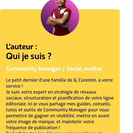
L'auteur :
Qui je suis ?
Community Manager / Social medias
Le petit dernier d’une famille de 6, Corentin, à votre
service !
Je suis votre expert en stratégie de réseaux
sociaux, structuration et planification de votre ligne
éditoriale. Ici je vous partage mes guides, conseils,
tutos et outils de Community Manager pour vous
permettre de gagner en visibilité, mettre en avant
votre image de marque, et maintenir votre
fréquence de publication !