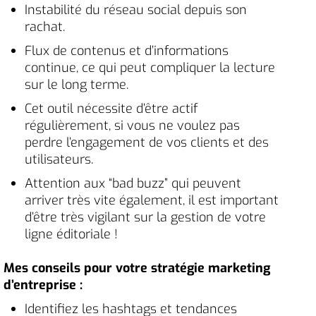
Instabilité du réseau social depuis son
rachat.
Flux de contenus et d’informations
continue, ce qui peut compliquer la lecture
sur le long terme.
Cet outil nécessite d’être actif
régulièrement, si vous ne voulez pas
perdre l’engagement de vos clients et des
utilisateurs.
Attention aux “bad buzz” qui peuvent
arriver très vite également, il est important
d’être très vigilant sur la gestion de votre
ligne éditoriale !
Mes conseils pour votre stratégie marketing
d’entreprise :
Identifiez les hashtags et tendances