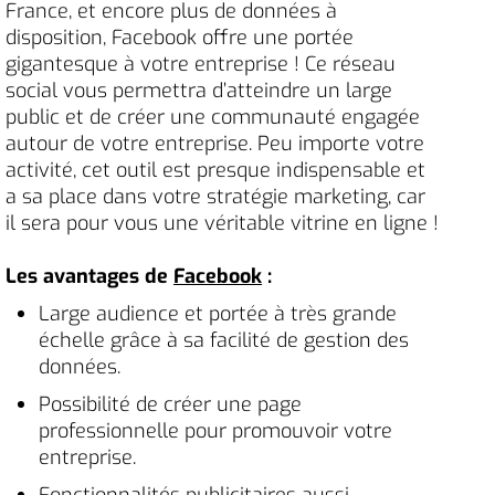
France, et encore plus de données à
disposition, Facebook offre une portée
gigantesque à votre entreprise ! Ce réseau
social vous permettra d’atteindre un large
public et de créer une communauté engagée
autour de votre entreprise. Peu importe votre
activité, cet outil est presque indispensable et
a sa place dans votre stratégie marketing, car
il sera pour vous une véritable vitrine en ligne !
Les avantages de
Facebook
:
Large audience et portée à très grande
échelle grâce à sa facilité de gestion des
données.
Possibilité de créer une page
professionnelle pour promouvoir votre
entreprise.
Fonctionnalités publicitaires aussi