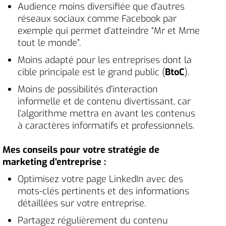
Audience moins diversifiée que d’autres
réseaux sociaux comme Facebook par
exemple qui permet d’atteindre “Mr et Mme
tout le monde”.
Moins adapté pour les entreprises dont la
cible principale est le grand public (
BtoC
).
Moins de possibilités d’interaction
informelle et de contenu divertissant, car
l’algorithme mettra en avant les contenus
à caractères informatifs et professionnels.
Mes conseils pour votre stratégie de
marketing d’entreprise :
Optimisez votre page LinkedIn avec des
mots-clés pertinents et des informations
détaillées sur votre entreprise.
Partagez régulièrement du contenu