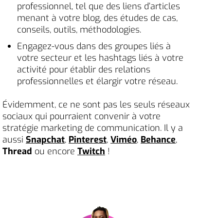
professionnel, tel que des liens d’articles
menant à votre blog, des études de cas,
conseils, outils, méthodologies.
Engagez-vous dans des groupes liés à
votre secteur et les hashtags liés à votre
activité pour établir des relations
professionnelles et élargir votre réseau.
Évidemment, ce ne sont pas les seuls réseaux
sociaux qui pourraient convenir à votre
stratégie marketing de communication. Il y a
aussi
Snapchat
,
Pinterest
,
Viméo
,
Behance
,
Thread
ou encore
Twitch
!