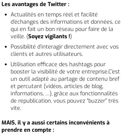
Les avantages de Twitter :
Actualités en temps réel et facilité
d’échanges des informations et données, ce
qui en fait un bon réseau pour faire de la
veille. (
Soyez vigilants !
)
Possibilité d’interagir directement avec vos
clients et autres utilisateurs.
Utilisation efficace des hashtags pour
booster la visibilité de votre entreprise.C’est
un outil adapté au partage de contenu bref
et percutant (vidéos, articles de blog,
informations, …), grâce aux fonctionnalités
de republication, vous pouvez “buzzer” très
vite.
MAIS, il y a aussi certains inconvénients à
prendre en compte :