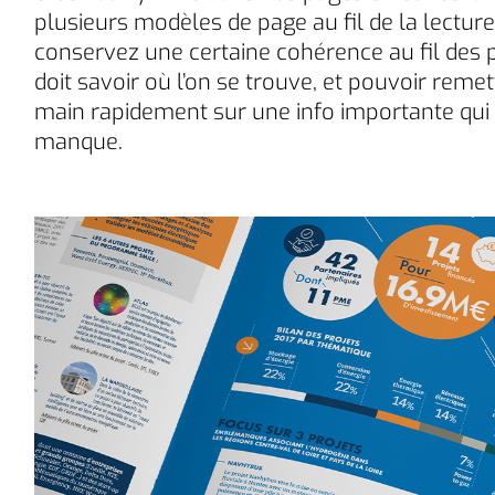
plusieurs modèles de page au fil de la lecture
conservez une certaine cohérence au fil des 
doit savoir où l’on se trouve, et pouvoir remet
main rapidement sur une info importante qui
manque.