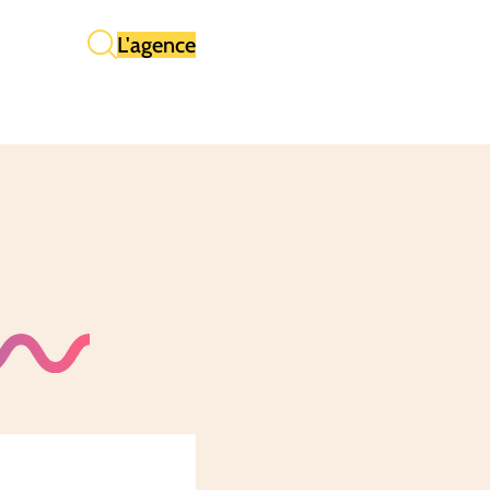
L'agence