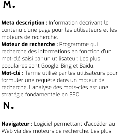
M
Meta description :
Information décrivant le
contenu d’une page pour les utilisateurs et les
moteurs de recherche.
Moteur de recherche :
Programme qui
recherche des informations en fonction d’un
mot-clé saisi par un utilisateur. Les plus
populaires sont Google, Bing et Baidu.
Mot-clé :
Terme utilisé par les utilisateurs pour
formuler une requête dans un moteur de
recherche. L’analyse des mots-clés est une
stratégie fondamentale en SEO.
N
Navigateur :
Logiciel permettant d’accéder au
Web via des moteurs de recherche. Les plus