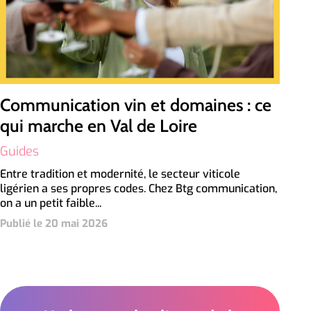
Communication vin et domaines : ce
qui marche en Val de Loire
Guides
Entre tradition et modernité, le secteur viticole
ligérien a ses propres codes. Chez Btg communication,
on a un petit faible...
Publié le 20 mai 2026