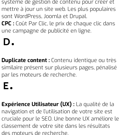
système de gestion de contenu pour créer et
mettre à jour un site web. Les plus populaires
sont WordPress, Joomla et Drupal.
CPC :
Coût Par Clic, le prix de chaque clic dans
une campagne de publicité en ligne.
D
Duplicate content :
Contenu identique ou très
similaire présent sur plusieurs pages, pénalisé
par les moteurs de recherche.
E
Expérience Utilisateur (UX) :
La qualité de la
navigation et de l’utilisation de votre site est
cruciale pour le SEO. Une bonne UX améliore le
classement de votre site dans les résultats
des moteurs de recherche.