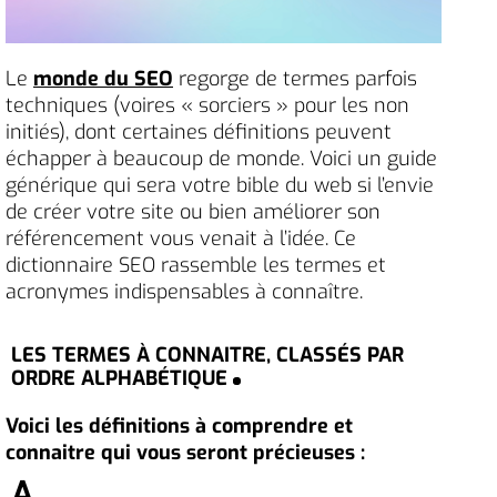
Le
monde du SEO
regorge de termes parfois
techniques (voires « sorciers » pour les non
initiés), dont certaines définitions peuvent
échapper à beaucoup de monde. Voici un guide
générique qui sera votre bible du web si l’envie
de créer votre site ou bien améliorer son
référencement vous venait à l’idée. Ce
dictionnaire SEO rassemble les termes et
acronymes indispensables à connaître.
LES TERMES À CONNAITRE, CLASSÉS PAR
ORDRE ALPHABÉTIQUE
Voici les définitions à comprendre et
connaitre qui vous seront précieuses :
A