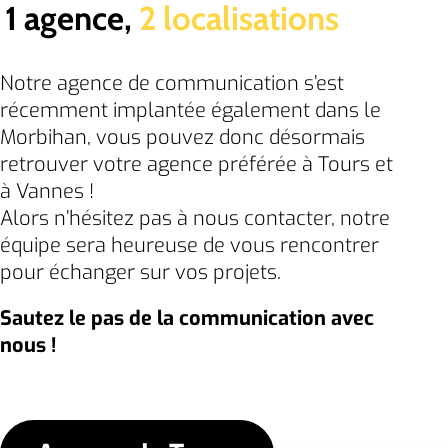
1 agence,
2 localisations
Notre agence de communication s’est
récemment implantée également dans le
Morbihan, vous pouvez donc désormais
retrouver votre agence préférée à Tours et
à Vannes !
Alors n’hésitez pas à nous contacter, notre
équipe sera heureuse de vous rencontrer
pour échanger sur vos projets.
Sautez le pas de la communication avec
nous !