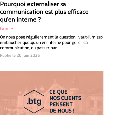
Pourquoi externaliser sa
communication est plus efficace
qu’en interne ?
Guides
On nous pose régulièrement la question : vaut-il mieux
embaucher quelqu’un en interne pour gérer sa
communication, ou passer par...
Publié le 20 juin 2026