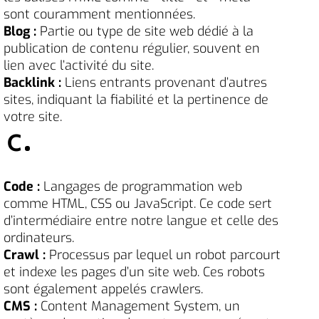
sont couramment mentionnées.
Blog :
Partie ou type de site web dédié à la
publication de contenu régulier, souvent en
lien avec l’activité du site.
Backlink :
Liens entrants provenant d’autres
sites, indiquant la fiabilité et la pertinence de
votre site.
C
Code :
Langages de programmation web
comme HTML, CSS ou JavaScript. Ce code sert
d’intermédiaire entre notre langue et celle des
ordinateurs.
Crawl :
Processus par lequel un robot parcourt
et indexe les pages d’un site web. Ces robots
sont également appelés crawlers.
CMS :
Content Management System, un