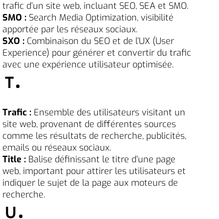
trafic d’un site web, incluant SEO, SEA et SMO.
SMO :
Search Media Optimization, visibilité
apportée par les réseaux sociaux.
SXO :
Combinaison du SEO et de l’UX (User
Experience) pour générer et convertir du trafic
avec une expérience utilisateur optimisée.
T
Trafic :
Ensemble des utilisateurs visitant un
site web, provenant de différentes sources
comme les résultats de recherche, publicités,
emails ou réseaux sociaux.
Title :
Balise définissant le titre d’une page
web, important pour attirer les utilisateurs et
indiquer le sujet de la page aux moteurs de
recherche.
U