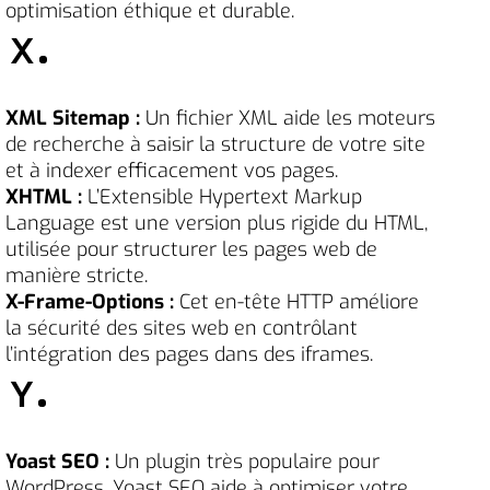
optimisation éthique et durable.
X
XML Sitemap :
Un fichier XML aide les moteurs
de recherche à saisir la structure de votre site
et à indexer efficacement vos pages.
XHTML :
L’Extensible Hypertext Markup
Language est une version plus rigide du HTML,
utilisée pour structurer les pages web de
manière stricte.
X-Frame-Options :
Cet en-tête HTTP améliore
la sécurité des sites web en contrôlant
l’intégration des pages dans des iframes.
Y
Yoast SEO :
Un plugin très populaire pour
WordPress, Yoast SEO aide à optimiser votre