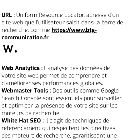
URL :
Uniform Resource Locator, adresse d’un
site web que l’utilisateur saisit dans la barre de
recherche, comme
https://www.btg-
communication.fr
W
Web Analytics :
L’analyse des données de
votre site web permet de comprendre et
d’améliorer ses performances globales.
Webmaster Tools :
Des outils comme Google
Search Console sont essentiels pour surveiller
et optimiser la présence de votre site sur les
moteurs de recherche.
White Hat SEO :
Il s’agit de techniques de
référencement qui respectent les directives
des moteurs de recherche, garantissant une