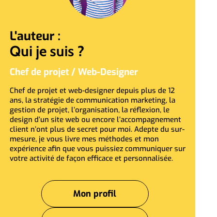
L'auteur :
Qui je suis ?
Chef de projet / Web-Designer
Chef de projet et web-designer depuis plus de 12
ans, la stratégie de communication marketing, la
gestion de projet, l’organisation, la réflexion, le
design d’un site web ou encore l’accompagnement
client n’ont plus de secret pour moi. Adepte du sur-
mesure, je vous livre mes méthodes et mon
expérience afin que vous puissiez communiquer sur
votre activité de façon efficace et personnalisée.
Mon profil