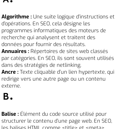
Algorithme :
Une suite logique d’instructions et
d’opérations. En SEO, cela désigne les
programmes informatiques des moteurs de
recherche qui analysent et traitent des
données pour fournir des résultats.
Annuaires :
Répertoires de sites web classés
par catégories. En SEO, ils sont souvent utilisés
dans des stratégies de netlinking.
Ancre :
Texte cliquable d’un lien hypertexte, qui
redirige vers une autre page ou un contenu
externe.
B
Balise :
Élément du code source utilisé pour
structurer le contenu d’une page web. En SEO,
les balises HTML comme <title> et <meta>