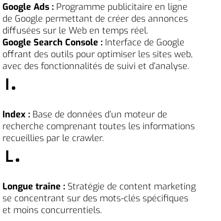
Google Ads :
Programme publicitaire en ligne
de Google permettant de créer des annonces
diffusées sur le Web en temps réel.
Google Search Console :
Interface de Google
offrant des outils pour optimiser les sites web,
avec des fonctionnalités de suivi et d’analyse.
I
Index :
Base de données d’un moteur de
recherche comprenant toutes les informations
recueillies par le crawler.
L
Longue traîne :
Stratégie de content marketing
se concentrant sur des mots-clés spécifiques
et moins concurrentiels.