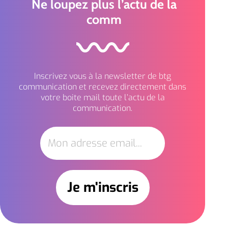
Ne loupez plus l’actu de la
comm
Inscrivez vous à la newsletter de btg
communication et recevez directement dans
votre boite mail toute l’actu de la
communication.