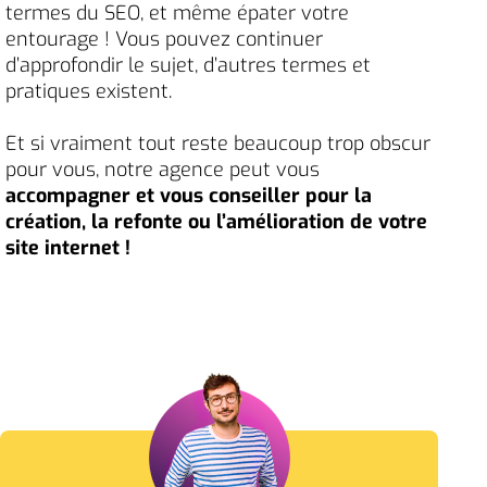
termes du SEO, et même épater votre
entourage ! Vous pouvez continuer
d’approfondir le sujet, d’autres termes et
pratiques existent.
Et si vraiment tout reste beaucoup trop obscur
pour vous, notre agence peut vous
accompagner et vous conseiller pour la
création, la refonte ou l’amélioration de votre
site internet !