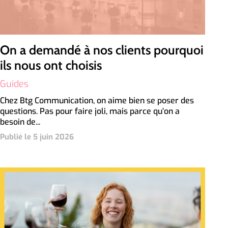
On a demandé à nos clients pourquoi
ils nous ont choisis
Guides
Chez Btg Communication, on aime bien se poser des
questions. Pas pour faire joli, mais parce qu’on a
besoin de...
Publié le 5 juin 2026