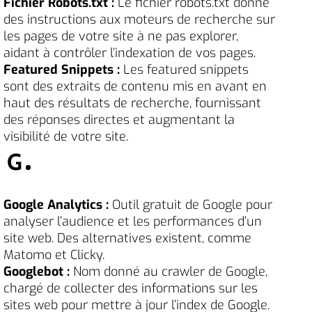
Fichier Robots.txt :
Le fichier robots.txt donne
des instructions aux moteurs de recherche sur
les pages de votre site à ne pas explorer,
aidant à contrôler l’indexation de vos pages.
Featured Snippets :
Les featured snippets
sont des extraits de contenu mis en avant en
haut des résultats de recherche, fournissant
des réponses directes et augmentant la
visibilité de votre site.
G
Google Analytics :
Outil gratuit de Google pour
analyser l’audience et les performances d’un
site web. Des alternatives existent, comme
Matomo et Clicky.
Googlebot :
Nom donné au crawler de Google,
chargé de collecter des informations sur les
sites web pour mettre à jour l’index de Google.