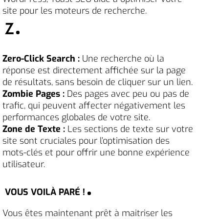
site pour les moteurs de recherche.
Z
Zero-Click Search :
Une recherche où la
réponse est directement affichée sur la page
de résultats, sans besoin de cliquer sur un lien.
Zombie Pages :
Des pages avec peu ou pas de
trafic, qui peuvent affecter négativement les
performances globales de votre site.
Zone de Texte :
Les sections de texte sur votre
site sont cruciales pour l’optimisation des
mots-clés et pour offrir une bonne expérience
utilisateur.
VOUS VOILÀ PARÉ !
Vous êtes maintenant prêt à maitriser les