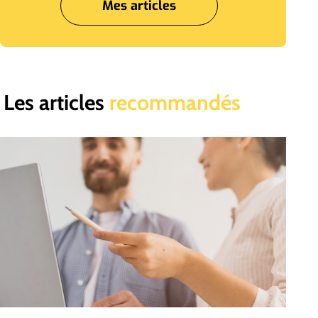
Mes articles
Les articles
recommandés