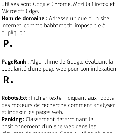
utilisés sont Google Chrome, Mozilla Firefox et
Microsoft Edge.
Nom de domaine :
Adresse unique d’un site
Internet, comme babbar.tech, impossible à
dupliquer.
P
PageRank :
Algorithme de Google évaluant la
popularité d’une page web pour son indexation.
R
Robots.txt :
Fichier texte indiquant aux robots
des moteurs de recherche comment analyser
et indexer les pages web.
Ranking :
Classement déterminant le
positionnement d’un site web dans les