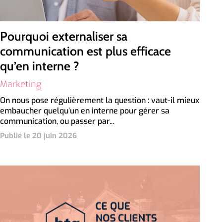
Pourquoi externaliser sa
communication est plus efficace
qu’en interne ?
Marketing
On nous pose régulièrement la question : vaut-il mieux
embaucher quelqu’un en interne pour gérer sa
communication, ou passer par...
Publié le 20 juin 2026