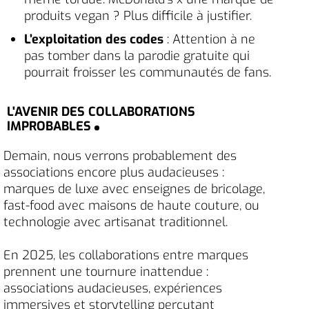
produits vegan ? Plus difficile à justifier.
L’exploitation des codes
: Attention à ne
pas tomber dans la parodie gratuite qui
pourrait froisser les communautés de fans.
L'AVENIR DES COLLABORATIONS
IMPROBABLES
Demain, nous verrons probablement des
associations encore plus audacieuses :
marques de luxe avec enseignes de bricolage,
fast-food avec maisons de haute couture, ou
technologie avec artisanat traditionnel.
En 2025, les collaborations entre marques
prennent une tournure inattendue :
associations audacieuses, expériences
immersives et storytelling percutant