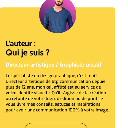
L'auteur :
Qui je suis ?
Directeur artistique / Graphiste créatif
Le spécialiste du design graphique, c’est moi !
Directeur artistique de Btg communication depuis
plus de 12 ans, mon œil affûté est au service de
votre identité visuelle. Qu’il s’agisse de la création
ou refonte de votre logo, d’édition ou de print, je
vous livre mes conseils, astuces et inspirations
pour avoir une communication 100% à votre image.