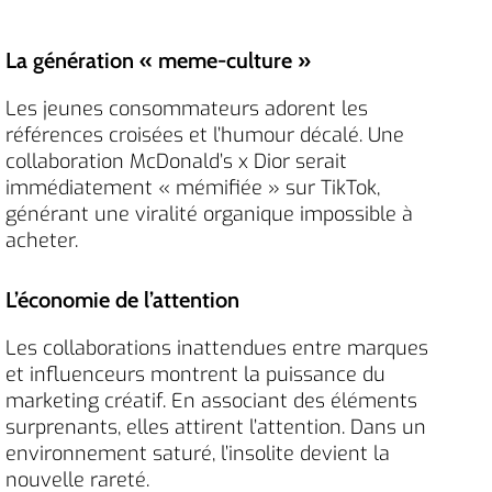
La génération « meme-culture »
Les jeunes consommateurs adorent les
références croisées et l’humour décalé. Une
collaboration McDonald’s x Dior serait
immédiatement « mémifiée » sur TikTok,
générant une viralité organique impossible à
acheter.
L’économie de l’attention
Les collaborations inattendues entre marques
et influenceurs montrent la puissance du
marketing créatif. En associant des éléments
surprenants, elles attirent l’attention. Dans un
environnement saturé, l’insolite devient la
nouvelle rareté.