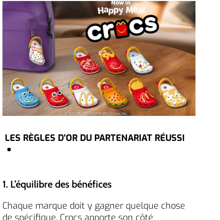
LES RÈGLES D'OR DU PARTENARIAT RÉUSSI
1. L’équilibre des bénéfices
Chaque marque doit y gagner quelque chose
de spécifique. Crocs apporte son côté