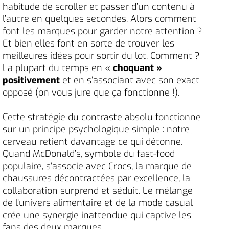
habitude de scroller et passer d’un contenu à
l’autre en quelques secondes. Alors comment
font les marques pour garder notre attention ?
Et bien elles font en sorte de trouver les
meilleures idées pour sortir du lot. Comment ?
La plupart du temps en «
choquant »
positivement
et en s’associant avec son exact
opposé (on vous jure que ça fonctionne !).
Cette stratégie du contraste absolu fonctionne
sur un principe psychologique simple : notre
cerveau retient davantage ce qui détonne.
Quand McDonald’s, symbole du fast-food
populaire, s’associe avec Crocs, la marque de
chaussures décontractées par excellence, la
collaboration surprend et séduit. Le mélange
de l’univers alimentaire et de la mode casual
crée une synergie inattendue qui captive les
fans des deux marques.