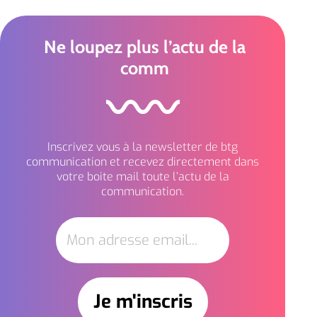
Ne loupez plus l’actu de la
comm
Inscrivez vous à la newsletter de btg
communication et recevez directement dans
votre boite mail toute l’actu de la
communication.