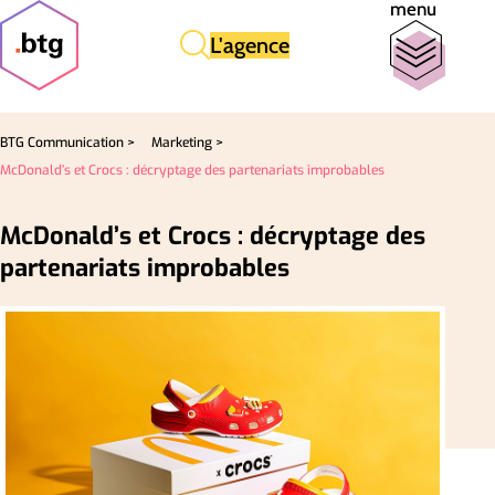
menu
L'agence
BTG Communication >
Marketing >
McDonald’s et Crocs : décryptage des partenariats improbables
McDonald’s et Crocs : décryptage des
partenariats improbables