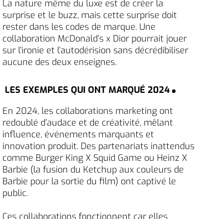
La nature même du luxe est de créer la
surprise et le buzz, mais cette surprise doit
rester dans les codes de marque. Une
collaboration McDonald’s x Dior pourrait jouer
sur l’ironie et l’autodérision sans décrédibiliser
aucune des deux enseignes.
LES EXEMPLES QUI ONT MARQUÉ 2024
En 2024, les collaborations marketing ont
redoublé d’audace et de créativité, mêlant
influence, événements marquants et
innovation produit. Des partenariats inattendus
comme Burger King X Squid Game ou Heinz X
Barbie (la fusion du Ketchup aux couleurs de
Barbie pour la sortie du film) ont captivé le
public.
Ces collaborations fonctionnent car elles