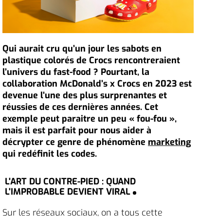
Qui aurait cru qu’un jour les sabots en
plastique colorés de Crocs rencontreraient
l’univers du fast-food ? Pourtant, la
collaboration McDonald’s x Crocs en 2023 est
devenue l’une des plus surprenantes et
réussies de ces dernières années. Cet
exemple peut paraitre un peu « fou-fou »,
mais il est parfait pour nous aider à
décrypter ce genre de phénomène
marketing
qui redéfinit les codes.
L'ART DU CONTRE-PIED : QUAND
L'IMPROBABLE DEVIENT VIRAL
Sur les réseaux sociaux, on a tous cette