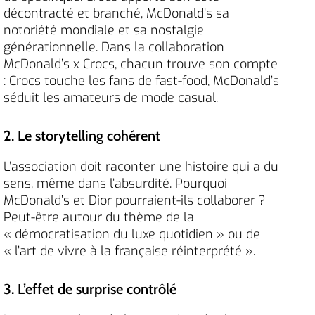
décontracté et branché, McDonald’s sa
notoriété mondiale et sa nostalgie
générationnelle. Dans la collaboration
McDonald’s x Crocs, chacun trouve son compte
: Crocs touche les fans de fast-food, McDonald’s
séduit les amateurs de mode casual.
2. Le storytelling cohérent
L’association doit raconter une histoire qui a du
sens, même dans l’absurdité. Pourquoi
McDonald’s et Dior pourraient-ils collaborer ?
Peut-être autour du thème de la
« démocratisation du luxe quotidien » ou de
« l’art de vivre à la française réinterprété ».
3. L’effet de surprise contrôlé