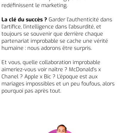
redéfinissent le marketing.
La clé du succès ?
Garder l’authenticité dans
l’artifice, l’intelligence dans l’absurdité, et
toujours se souvenir que derrière chaque
partenariat improbable se cache une vérité
humaine : nous adorons être surpris.
Et vous, quelle collaboration improbable
aimeriez-vous voir naître ? McDonald’s x
Chanel ? Apple x Bic ? L’époque est aux
mariages impossibles et un peu foufous, alors
pourquoi pas après tout.