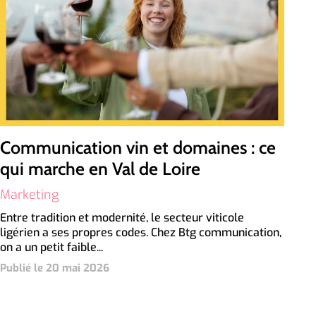
Communication vin et domaines : ce
qui marche en Val de Loire
Marketing
Entre tradition et modernité, le secteur viticole
ligérien a ses propres codes. Chez Btg communication,
on a un petit faible...
Publié le 20 mai 2026