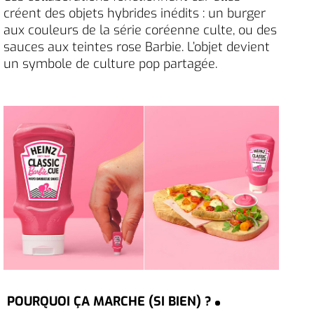
créent des objets hybrides inédits : un burger
aux couleurs de la série coréenne culte, ou des
sauces aux teintes rose Barbie. L’objet devient
un symbole de culture pop partagée.
POURQUOI ÇA MARCHE (SI BIEN) ?