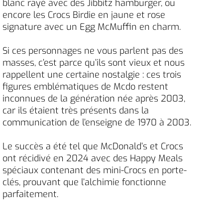
blanc rayé avec des Jibbitz hamburger, ou
encore les Crocs Birdie en jaune et rose
signature avec un Egg McMuffin en charm.
Si ces personnages ne vous parlent pas des
masses, c’est parce qu’ils sont vieux et nous
rappellent une certaine nostalgie : ces trois
figures emblématiques de Mcdo restent
inconnues de la génération née après 2003,
car ils étaient très présents dans la
communication de l’enseigne de 1970 à 2003.
Le succès a été tel que McDonald’s et Crocs
ont récidivé en 2024 avec des Happy Meals
spéciaux contenant des mini-Crocs en porte-
clés, prouvant que l’alchimie fonctionne
parfaitement.