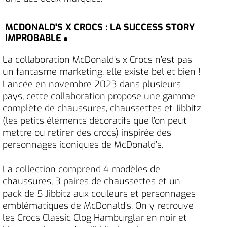
MCDONALD'S X CROCS : LA SUCCESS STORY
IMPROBABLE
La collaboration McDonald’s x Crocs n’est pas
un fantasme marketing, elle existe bel et bien !
Lancée en novembre 2023 dans plusieurs
pays, cette collaboration propose une gamme
complète de chaussures, chaussettes et Jibbitz
(les petits éléments décoratifs que l’on peut
mettre ou retirer des crocs) inspirée des
personnages iconiques de McDonald’s.
La collection comprend 4 modèles de
chaussures, 3 paires de chaussettes et un
pack de 5 Jibbitz aux couleurs et personnages
emblématiques de McDonald’s. On y retrouve
les Crocs Classic Clog Hamburglar en noir et