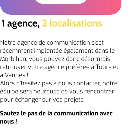
1 agence,
2 localisations
Notre agence de communication s’est
récemment implantée également dans le
Morbihan, vous pouvez donc désormais
retrouver votre agence préférée à Tours et
à Vannes !
Alors n’hésitez pas à nous contacter, notre
équipe sera heureuse de vous rencontrer
pour échanger sur vos projets.
Sautez le pas de la communication avec
nous !