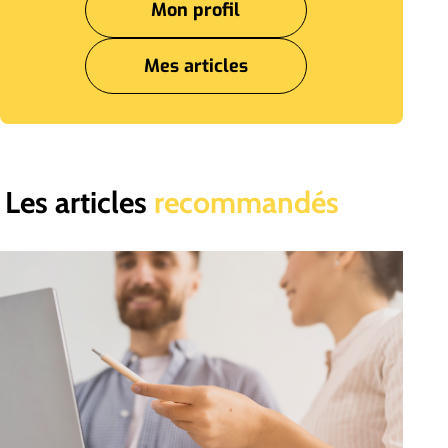
Mon profil
Mes articles
Les articles
recommandés