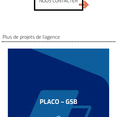
NOUS CONTACTER
Plus de projets de l’agence
PLACO – GSB