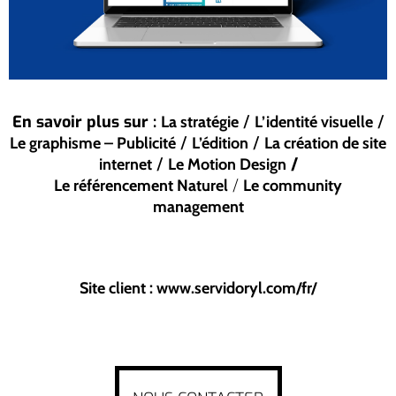
En savoir plus sur :
/
/
La stratégie
L’identité visuelle
/
/
Le graphisme – Publicité
L’édition
La création de site
/
/
internet
Le Motion Design
/
Le référencement Naturel
Le community
management
Site client : www.servidoryl.com/fr/