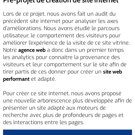
Lors de ce projet, nous avons fait un audit du
précédent site internet pour analyser les axes
d’améliorations. Nous avons étudié le parcours
utilisateur, le comportement des visiteurs pour
améliorer l’expérience de la visite de ce site vitrine.
Notre
a donc dans un premier temps
agence web
les analytics pour connaitre la provenance des
visiteurs et leur comportement sur le site afin de
tirer partis de ces donner pour créer un
site web
et adapté.
performant
Pour créer ce site internet, nous avons proposé
une nouvelle arborescence plus développée afin de
présenter un site adapté aux moteurs de
recherche avec plus de profondeurs de pages et
des interactions entre les pages.