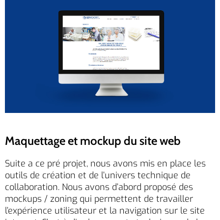
Maquettage et mockup du site web
Suite a ce pré projet, nous avons mis en place les
outils de création et de l’univers technique de
collaboration. Nous avons d’abord proposé des
mockups / zoning qui permettent de travailler
l’expérience utilisateur et la navigation sur le site