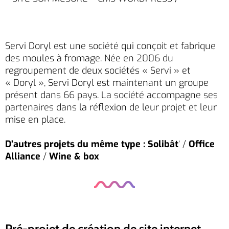
Servi Doryl est une société qui conçoit et fabrique
des moules à fromage. Née en 2006 du
regroupement de deux sociétés « Servi » et
« Doryl », Servi Doryl est maintenant un groupe
présent dans 66 pays. La société accompagne ses
partenaires dans la réflexion de leur projet et leur
mise en place.
D’autres projets du même type :
Solibât
‘ /
Office
Alliance
/
Wine & box
Pré-projet de création de site internet