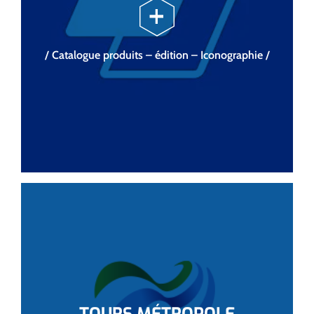
/ Catalogue produits – édition – Iconographie /