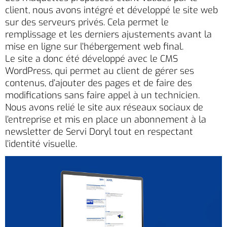
client, nous avons intégré et développé le site web
sur des serveurs privés. Cela permet le
remplissage et les derniers ajustements avant la
mise en ligne sur l’hébergement web final.
Le site a donc été développé avec le CMS
WordPress, qui permet au client de gérer ses
contenus, d’ajouter des pages et de faire des
modifications sans faire appel à un technicien.
Nous avons relié le site aux réseaux sociaux de
l’entreprise et mis en place un abonnement à la
newsletter de Servi Doryl tout en respectant
l’identité visuelle.