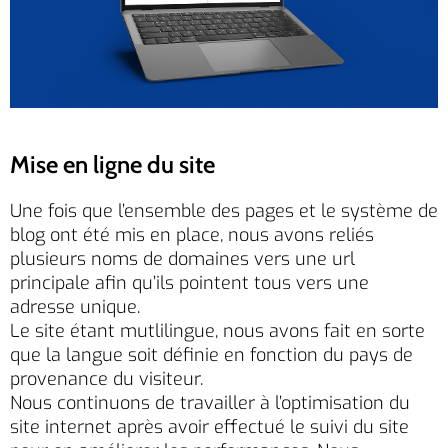
Mise en ligne du site
Une fois que l’ensemble des pages et le système de
blog ont été mis en place, nous avons reliés
plusieurs noms de domaines vers une url
principale afin qu’ils pointent tous vers une
adresse unique.
Le site étant mutlilingue, nous avons fait en sorte
que la langue soit définie en fonction du pays de
provenance du visiteur.
Nous continuons de travailler à l’optimisation du
site internet après avoir effectué le suivi du site