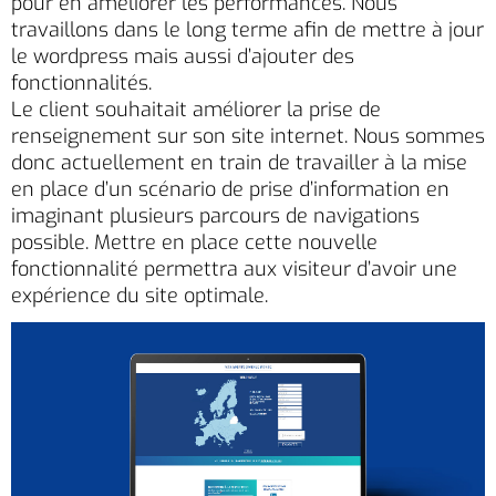
pour en améliorer les performances. Nous
travaillons dans le long terme afin de mettre à jour
le wordpress mais aussi d’ajouter des
fonctionnalités.
Le client souhaitait améliorer la prise de
renseignement sur son site internet. Nous sommes
donc actuellement en train de travailler à la mise
en place d’un scénario de prise d’information en
imaginant plusieurs parcours de navigations
possible. Mettre en place cette nouvelle
fonctionnalité permettra aux visiteur d’avoir une
expérience du site optimale.