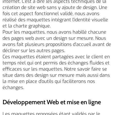
internet. C’est à dire les aspects techniques de la
création de site web sans y ajoute de design. Une
fois cet aspect fonctionnel validé, nous avons
réalisé des maquettes intégrant l’identité visuelle
et la charte graphique.
Pour les maquettes, nous avons habillé chacune
des pages web avec un design sur mesure. Nous
avons fait plusieurs propositions d’accueil avant de
décliner sur les autres pages.
Ces maquettes étaient partagées avec le client en
temps réel qui ont permis des échanges fluides et
efficaces sur les maquettes. Notre savoir faire se
situe dans des design sur mesure mais aussi dans
la mise en place d’outils qui faciliterons nos
échanges.
Développement Web et mise en ligne
Les maquettes proposées étant validés par le