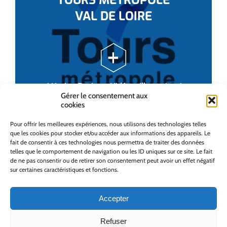
TOURS MÉTROPOLE
VAL DE LOIRE
/ Motion Design – Vidéo – Illustration /
Gérer le consentement aux
cookies
Pour offrir les meilleures expériences, nous utilisons des technologies telles
que les cookies pour stocker et/ou accéder aux informations des appareils. Le
fait de consentir à ces technologies nous permettra de traiter des données
telles que le comportement de navigation ou les ID uniques sur ce site. Le fait
de ne pas consentir ou de retirer son consentement peut avoir un effet négatif
sur certaines caractéristiques et fonctions.
Accepter
Refuser