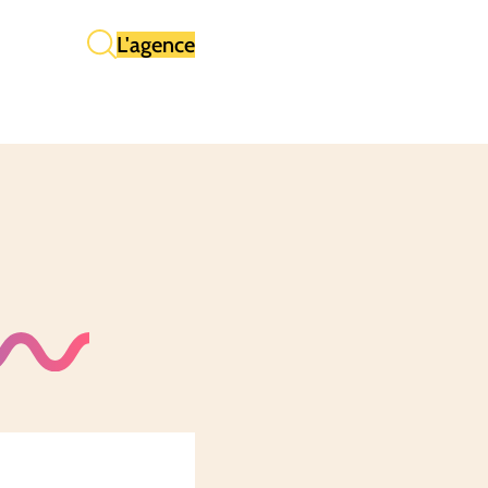
L'agence