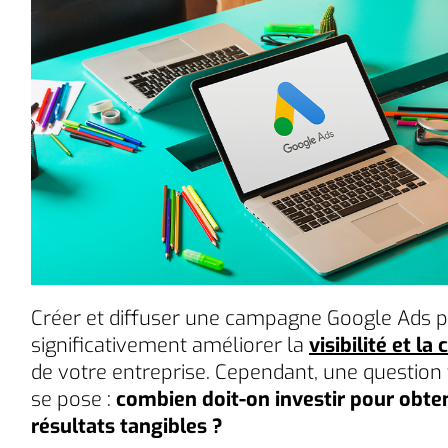
Créer et diffuser une campagne Google Ads 
significativement améliorer la
visibilité et la
de votre entreprise. Cependant, une question
se pose :
combien doit-on investir pour obte
résultats tangibles ?