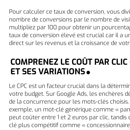
Pour calculer ce taux de conversion, vous divi
nombre de conversions par le nombre de visit
multipliez par 100 pour obtenir un pourcenta
taux de conversion élevé est crucial car il a 
direct sur les revenus et la croissance de votr
COMPRENEZ LE COÛT PAR CLIC 
ET SES VARIATIONS
Le CPC est un facteur crucial dans la détermi
votre budget. Sur Google Ads, les enchères 
de la concurrence pour les mots-clés choisis.
exemple, un mot-clé générique comme « pan
peut coûter entre 1 et 2 euros par clic, tandis
clé plus compétitif comme « concessionnaire