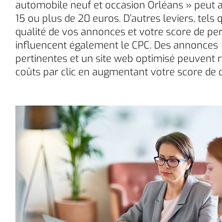
automobile neuf et occasion Orléans » peut a
15 ou plus de 20 euros. D’autres leviers, tels 
qualité de vos annonces et votre score de per
influencent également le CPC. Des annonces
pertinentes et un site web optimisé peuvent 
coûts par clic en augmentant votre score de q