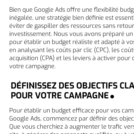
Bien que Google Ads offre une flexibilité budg
inégalée, une stratégie bien définie est essent
éviter de gaspiller des ressources sans retour
investissement. Nous vous avons préparé un
pour établir un budget réaliste et adapté à vos
en analysant les coûts par clic (CPC), les coût
acquisition (CPA) et les leviers à activer pour
votre campagne.
DÉFINISSEZ DES OBJECTIFS CLA
POUR VOTRE CAMPAGNE
Pour établir un budget efficace pour vos ca
Google Ads, commencez par définir des objecti
Que vous cherchiez à augmenter le trafic ver