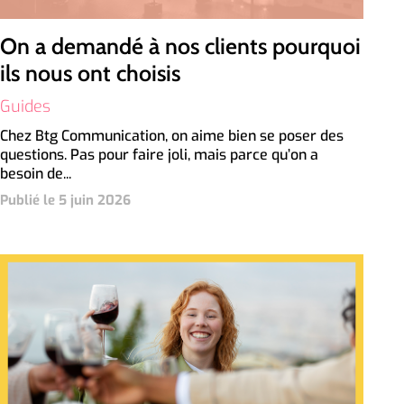
On a demandé à nos clients pourquoi
ils nous ont choisis
Guides
Chez Btg Communication, on aime bien se poser des
questions. Pas pour faire joli, mais parce qu’on a
besoin de...
Publié le 5 juin 2026