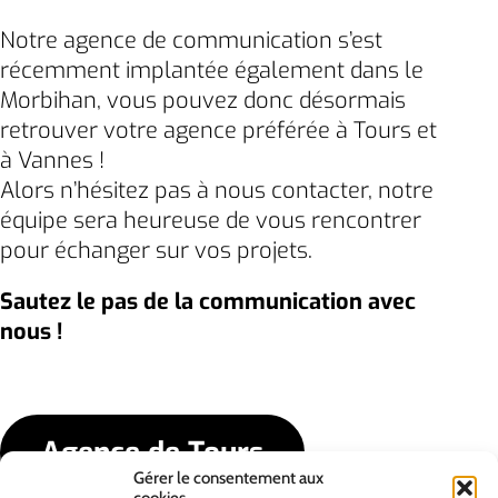
Notre agence de communication s’est
récemment implantée également dans le
Morbihan, vous pouvez donc désormais
retrouver votre agence préférée à Tours et
à Vannes !
Alors n’hésitez pas à nous contacter, notre
équipe sera heureuse de vous rencontrer
pour échanger sur vos projets.
Sautez le pas de la communication avec
nous !
Agence de Tours
Gérer le consentement aux