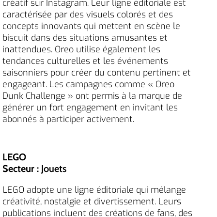
créatif sur Instagram. Leur ligne éditoriale est
caractérisée par des visuels colorés et des
concepts innovants qui mettent en scène le
biscuit dans des situations amusantes et
inattendues. Oreo utilise également les
tendances culturelles et les événements
saisonniers pour créer du contenu pertinent et
engageant. Les campagnes comme « Oreo
Dunk Challenge » ont permis à la marque de
générer un fort engagement en invitant les
abonnés à participer activement.
LEGO
Secteur
: Jouets
LEGO adopte une ligne éditoriale qui mélange
créativité, nostalgie et divertissement. Leurs
publications incluent des créations de fans, des