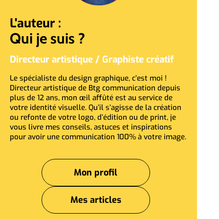
L'auteur :
Qui je suis ?
Directeur artistique / Graphiste créatif
Le spécialiste du design graphique, c’est moi !
Directeur artistique de Btg communication depuis
plus de 12 ans, mon œil affûté est au service de
votre identité visuelle. Qu’il s’agisse de la création
ou refonte de votre logo, d’édition ou de print, je
vous livre mes conseils, astuces et inspirations
pour avoir une communication 100% à votre image.
Mon profil
Mes articles