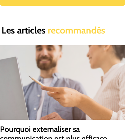
Les articles
recommandés
Pourquoi externaliser sa
communication est plus efficace