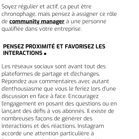
Soyez régulier et actif, ça peut être
chronophage, mais pensez à assigner ce rôle
de
community manager
à une personne
qualifiée dans votre entreprise.
PENSEZ PROXIMITÉ ET FAVORISEZ LES
INTERACTIONS
Les réseaux sociaux sont avant tout des
plateformes de partage et d’échanges.
Répondez aux commentaires avec autant
d’enthousiasme que vous le feriez lors d’une
discussion en face à face. Encouragez
l’engagement en posant des questions ou en
lançant des défis à vos abonnés. Il existe de
nombreuses façons de générer des
interactions et des réactions. Instagram
accorde une attention particulière à