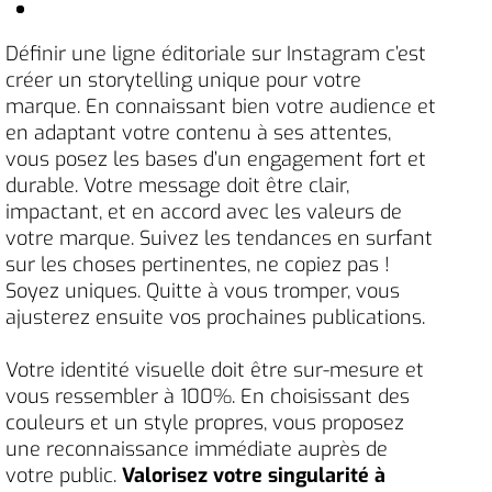
Définir une ligne éditoriale sur Instagram c’est
créer un storytelling unique pour votre
marque. En connaissant bien votre audience et
en adaptant votre contenu à ses attentes,
vous posez les bases d’un engagement fort et
durable. Votre message doit être clair,
impactant, et en accord avec les valeurs de
votre marque. Suivez les tendances en surfant
sur les choses pertinentes, ne copiez pas !
Soyez uniques. Quitte à vous tromper, vous
ajusterez ensuite vos prochaines publications.
Votre identité visuelle doit être sur-mesure et
vous ressembler à 100%. En choisissant des
couleurs et un style propres, vous proposez
une reconnaissance immédiate auprès de
votre public.
Valorisez votre singularité à