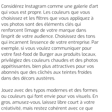
Considérez Instagram comme une galerie d’art
qui vous est propre. Les couleurs que vous
choisissez et les filtres que vous appliquez à
vos photos sont des éléments clés qui
renforcent l’image de votre marque dans
l’esprit de votre audience. Choisissez des tons
qui incarnent l’essence de votre entreprise. Par
exemple, si vous voulez communiquer pour
votre fast-food de Burger aux produits locaux,
privilégiez des couleurs chaudes et des photos
appétissantes, bien plus attractives pour vos
abonnés que des clichés aux teintes froides
dans des décors austères.
Jouez avec des typos modernes et des formes
ou couleurs qui font envie pour vos visuels. En
gros, amusez-vous, laissez libre court à votre
créativité, mais restez cohérent avec ce que