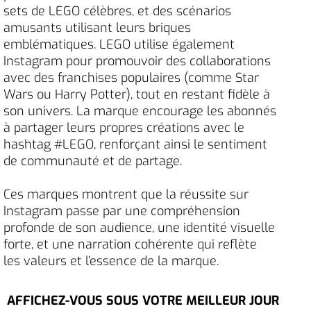
sets de LEGO célèbres, et des scénarios
amusants utilisant leurs briques
emblématiques. LEGO utilise également
Instagram pour promouvoir des collaborations
avec des franchises populaires (comme Star
Wars ou Harry Potter), tout en restant fidèle à
son univers. La marque encourage les abonnés
à partager leurs propres créations avec le
hashtag #LEGO, renforçant ainsi le sentiment
de communauté et de partage.
Ces marques montrent que la réussite sur
Instagram passe par une compréhension
profonde de son audience, une identité visuelle
forte, et une narration cohérente qui reflète
les valeurs et l’essence de la marque.
AFFICHEZ-VOUS SOUS VOTRE MEILLEUR JOUR