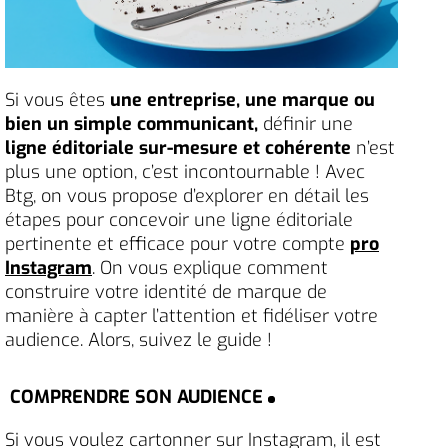
Si vous êtes
une entreprise, une marque ou
bien un simple communicant,
définir une
ligne éditoriale sur-mesure et cohérente
n’est
plus une option, c’est incontournable ! Avec
Btg, on vous propose d’explorer en détail les
étapes pour concevoir une ligne éditoriale
pertinente et efficace pour votre compte
pro
Instagram
. On vous explique comment
construire votre identité de marque de
manière à capter l’attention et fidéliser votre
audience. Alors, suivez le guide !
COMPRENDRE SON AUDIENCE
Si vous voulez cartonner sur Instagram, il est