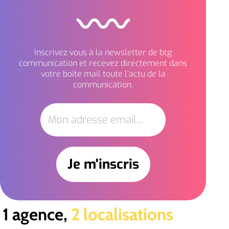
Inscrivez vous à la newsletter de btg
communication et recevez directement dans
votre boite mail toute l’actu de la
communication.
1 agence,
2 localisations