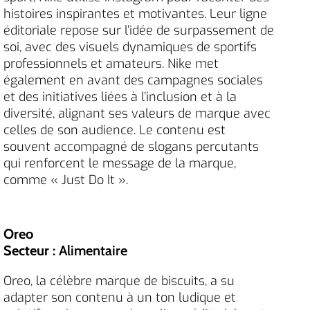
histoires inspirantes et motivantes. Leur ligne
éditoriale repose sur l’idée de surpassement de
soi, avec des visuels dynamiques de sportifs
professionnels et amateurs. Nike met
également en avant des campagnes sociales
et des initiatives liées à l’inclusion et à la
diversité, alignant ses valeurs de marque avec
celles de son audience. Le contenu est
souvent accompagné de slogans percutants
qui renforcent le message de la marque,
comme « Just Do It ».
Oreo
Secteur
: Alimentaire
Oreo, la célèbre marque de biscuits, a su
adapter son contenu à un ton ludique et