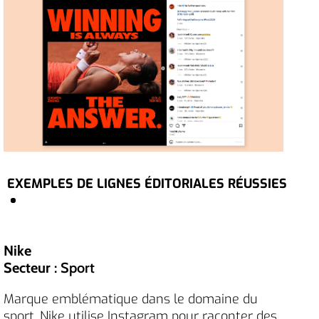
EXEMPLES DE LIGNES ÉDITORIALES RÉUSSIES
Nike
Secteur
: Sport
Marque emblématique dans le domaine du
sport, Nike utilise Instagram pour raconter des