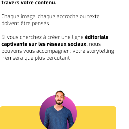
travers votre contenu.
Chaque image, chaque accroche ou texte
doivent être pensés !
Si vous cherchez à créer une ligne
éditoriale
captivante sur les réseaux sociaux,
nous
pouvons vous accompagner : votre storytelling
n’en sera que plus percutant !