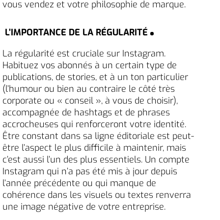
vous vendez et votre philosophie de marque.
L’IMPORTANCE DE LA RÉGULARITÉ
La régularité est cruciale sur Instagram.
Habituez vos abonnés à un certain type de
publications, de stories, et à un ton particulier
(l’humour ou bien au contraire le côté très
corporate ou « conseil », à vous de choisir),
accompagnée de hashtags et de phrases
accrocheuses qui renforceront votre identité.
Être constant dans sa ligne éditoriale est peut-
être l’aspect le plus difficile à maintenir, mais
c’est aussi l’un des plus essentiels. Un compte
Instagram qui n’a pas été mis à jour depuis
l’année précédente ou qui manque de
cohérence dans les visuels ou textes renverra
une image négative de votre entreprise.