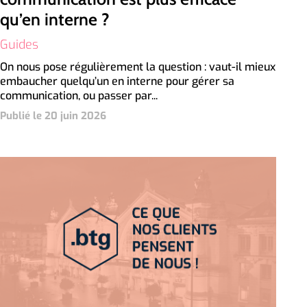
qu’en interne ?
Guides
On nous pose régulièrement la question : vaut-il mieux
embaucher quelqu’un en interne pour gérer sa
communication, ou passer par...
Publié le 20 juin 2026