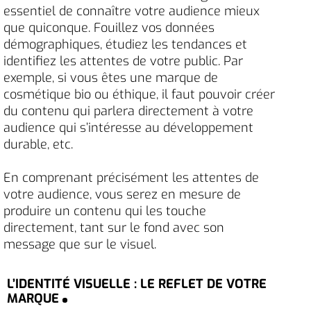
essentiel de connaître votre audience mieux
que quiconque. Fouillez vos données
démographiques, étudiez les tendances et
identifiez les attentes de votre public. Par
exemple, si vous êtes une marque de
cosmétique bio ou éthique, il faut pouvoir créer
du contenu qui parlera directement à votre
audience qui s’intéresse au développement
durable, etc.
En comprenant précisément les attentes de
votre audience, vous serez en mesure de
produire un contenu qui les touche
directement, tant sur le fond avec son
message que sur le visuel.
L’IDENTITÉ VISUELLE : LE REFLET DE VOTRE
MARQUE