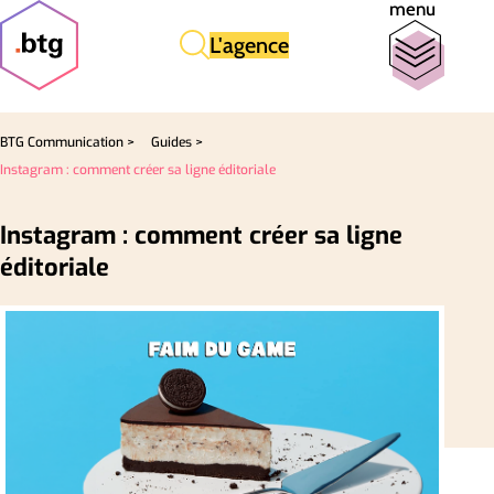
menu
L'agence
BTG Communication >
Guides >
Instagram : comment créer sa ligne éditoriale
Instagram : comment créer sa ligne
éditoriale