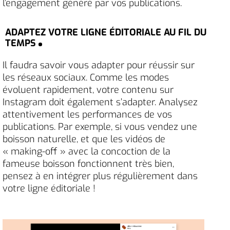
l’engagement généré par vos publications.
ADAPTEZ VOTRE LIGNE ÉDITORIALE AU FIL DU
TEMPS
Il faudra savoir vous adapter pour réussir sur
les réseaux sociaux. Comme les modes
évoluent rapidement, votre contenu sur
Instagram doit également s’adapter. Analysez
attentivement les performances de vos
publications. Par exemple, si vous vendez une
boisson naturelle, et que les vidéos de
« making-off » avec la concoction de la
fameuse boisson fonctionnent très bien,
pensez à en intégrer plus régulièrement dans
votre ligne éditoriale !